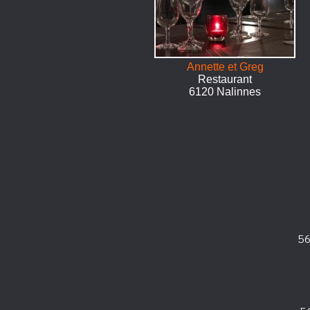
Annette et Greg
Restaurant
6120 Nalinnes
56