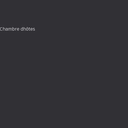
Chambre dhôtes