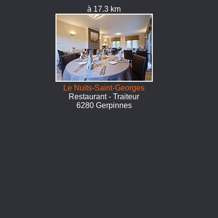
à 17.3 km
Le Nuits-Saint-Georges
Restaurant - Traiteur
6280 Gerpinnes