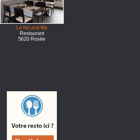
Le No and Me
Restaurant
5620 Rosée