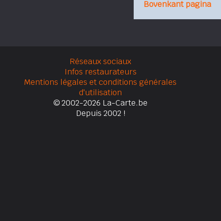
Bovenkant pagina
Réseaux sociaux
Infos restaurateurs
Mentions légales et conditions générales
d'utilisation
© 2002-2026 La-Carte.be
Depuis 2002 !