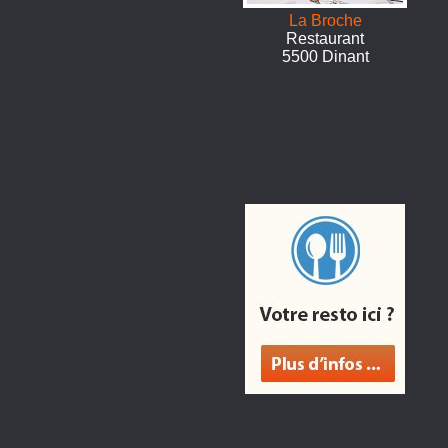
La Broche
Restaurant
5500 Dinant