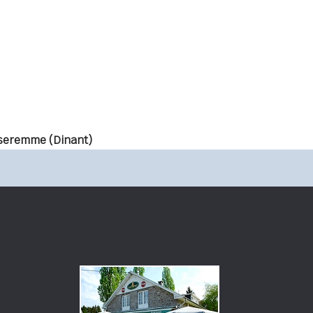
seremme (Dinant)