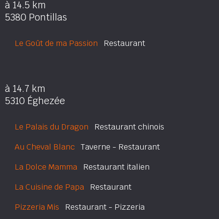
à 14.5 km
5380 Pontillas
Le Goût de ma Passion
Restaurant
à 14.7 km
5310 Éghezée
Le Palais du Dragon
Restaurant chinois
Au Cheval Blanc
Taverne - Restaurant
La Dolce Mamma
Restaurant italien
La Cuisine de Papa
Restaurant
Pizzeria Mis
Restaurant - Pizzeria