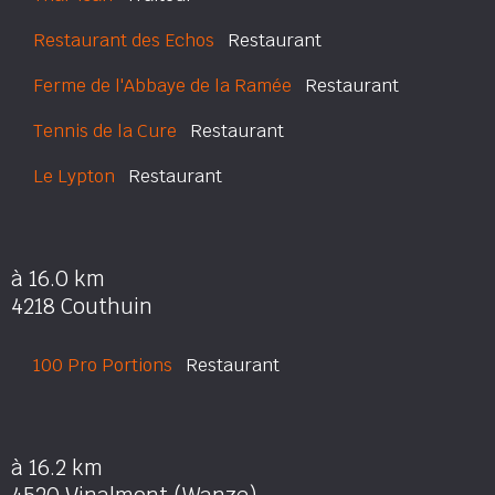
Restaurant des Echos
Restaurant
Ferme de l'Abbaye de la Ramée
Restaurant
Tennis de la Cure
Restaurant
Le Lypton
Restaurant
à 16.0 km
4218 Couthuin
100 Pro Portions
Restaurant
à 16.2 km