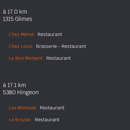
à 17.0 km
1315 Glimes
Chez Mémé
Restaurant
Chez Louis
Brasserie - Restaurant
Le Bon Moment
Restaurant
à 17.1 km
5380 Hingeon
Les Mimosas
Restaurant
Le Brazier
Restaurant