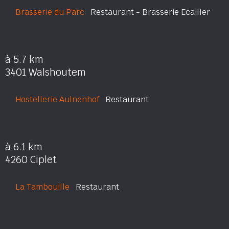
Brasserie du Parc
Restaurant - Brasserie Ecailler
à 5.7 km
3401 Walshoutem
Hostellerie Aulnenhof
Restaurant
à 6.1 km
4260 Ciplet
La Tambouille
Restaurant