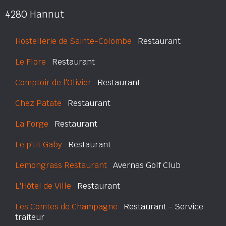
4280 Hannut
Hostellerie de Sainte-Colombe
Restaurant
Le Flore
Restaurant
Comptoir de l'Olivier
Restaurant
Chez Patate
Restaurant
La Forge
Restaurant
Le p'tit Gaby
Restaurant
Lemongrass Restaurant
Avernas Golf Club
L'Hôtel de Ville
Restaurant
Les Comtes de Champagne
Restaurant - Service
traiteur