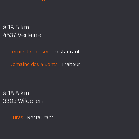
à 18.5 km
4537 Verlaine
Ferme de Hepsée
Restaurant
Domaine des 4 Vents
Traiteur
à 18.8 km
3803 Wilderen
Duras
Restaurant