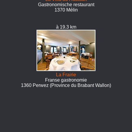
Gastronomische restaurant
1370 Mélin
à 19.3 km
La Frairie
Franse gastronomie
1360 Perwez (Province du Brabant Wallon)