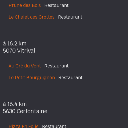
Prune des Bois
Restaurant
Le Chalet des Grottes
Restaurant
à 16.2 km
5070 Vitrival
Au Gré du Vent
Restaurant
Le Petit Bourguignon
Restaurant
à 16.4 km
5630 Cerfontaine
Pizza En Folie
Restaurant