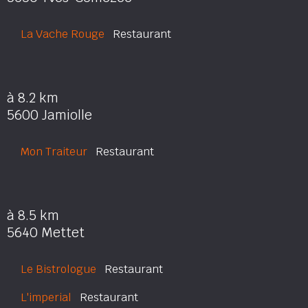
La Vache Rouge
Restaurant
à 8.2 km
5600 Jamiolle
Mon Traiteur
Restaurant
à 8.5 km
5640 Mettet
Le Bistrologue
Restaurant
L'imperial
Restaurant