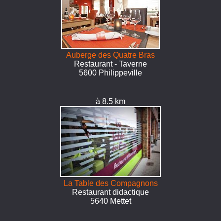
Auberge des Quatre Bras
Restaurant - Taverne
5600 Philippeville
à 8.5 km
La Table des Compagnons
Restaurant didactique
5640 Mettet