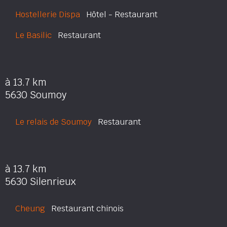
Hostellerie Dispa
Hôtel - Restaurant
Le Basilic
Restaurant
à 13.7 km
5630 Soumoy
Le relais de Soumoy
Restaurant
à 13.7 km
5630 Silenrieux
Cheung
Restaurant chinois