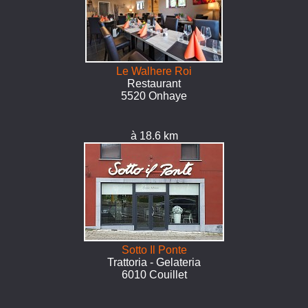
Le Walhere Roi
Restaurant
5520 Onhaye
à 18.6 km
Sotto Il Ponte
Trattoria - Gelateria
6010 Couillet