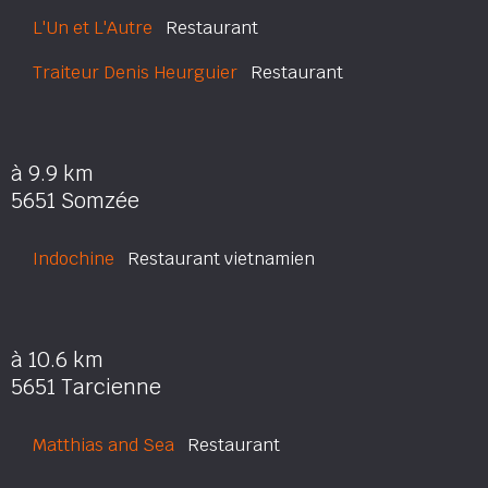
L'Un et L'Autre
Restaurant
Traiteur Denis Heurguier
Restaurant
à 9.9 km
5651 Somzée
Indochine
Restaurant vietnamien
à 10.6 km
5651 Tarcienne
Matthias and Sea
Restaurant