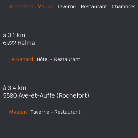
Auberge du Moulin
Taverne - Restaurant - Chambres
à 3.1 km
6922 Halma
Le Renard
Hôtel - Restaurant
à 3.4 km
5580 Ave-et-Auffe (Rochefort)
Mouton
Taverne - Restaurant