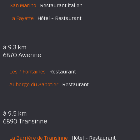
San Marino
Restaurant italien
La Fayette
Hôtel - Restaurant
à 9.3 km
6870 Awenne
Les 7 Fontaines
Restaurant
Auberge du Sabotier
Restaurant
à 9.5 km
6890 Transinne
La Barrière de Transinne
Hôtel - Restaurant