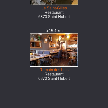
Le Saint-Gilles
Restaurant
6870 Saint-Hubert
à 15.4 km
Romain des bois
Restaurant
6870 Saint-Hubert