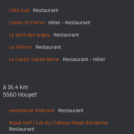
Côté Sud
Restaurant
Castel St Pierre
Hôtel - Restaurant
Le pont des anges
Restaurant
Le Pèlerin
Restaurant
Le Castel Sainte Marie
Restaurant - Hôtel
à 16.4 km
5560 Houyet
Hostellerie d'Hérock
Restaurant
Royal Golf Club du Château Royal d'Ardenne
Restaurant