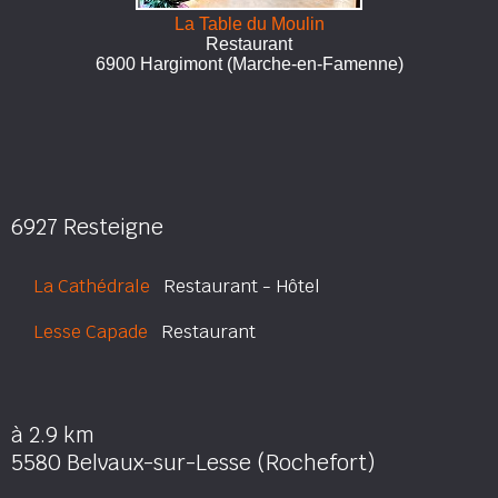
La Table du Moulin
Restaurant
6900 Hargimont (Marche-en-Famenne)
6927 Resteigne
La Cathédrale
Restaurant - Hôtel
Lesse Capade
Restaurant
à 2.9 km
5580 Belvaux-sur-Lesse (Rochefort)