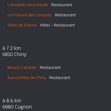
L'Assiette Gourmande
Restaurant
Le Prieuré des Conques
Restaurant
Hôtel de France
Hôtel - Restaurant
à 7.2 km
6810 Chiny
Moulin Cambier
Restaurant
Aux Comtes de Chiny
Restaurant
à 8.6 km
6880 Cugnon