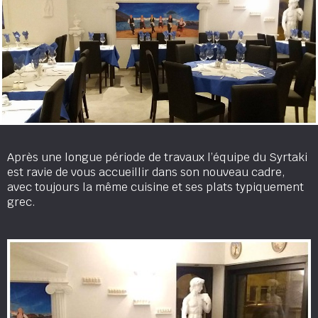
Après une longue période de travaux l’équipe du Syrtaki
est ravie de vous accueillir dans son nouveau cadre,
avec toujours la même cuisine et ses plats typiquement
grec.