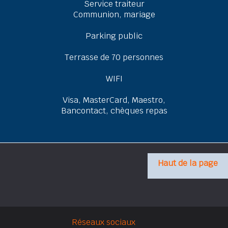
Service traiteur
Communion, mariage
Parking public
Terrasse de 70 personnes
WIFI
Visa, MasterCard, Maestro,
Bancontact, chèques repas
Haut de la page
Réseaux sociaux