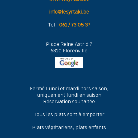
info@lesyrtaki.be
Tél :
061 / 73 05 37
Place Reine Astrid 7
6820 Florenville
Fermé Lundi et mardi hors saison,
uniquement lundi en saison
Réservation souhaitée
Tous les plats sont à emporter
Plats végétariens, plats enfants