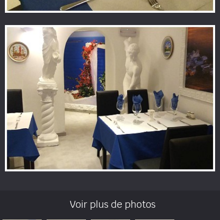
Voir plus de photos