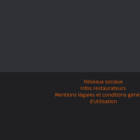
Réseaux sociaux
Infos restaurateurs
Mentions légales et conditions géné
d'utilisation