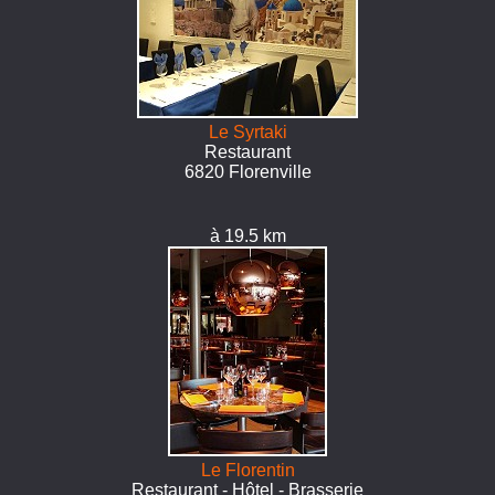
Le Syrtaki
Restaurant
6820 Florenville
à 19.5 km
Le Florentin
Restaurant - Hôtel - Brasserie