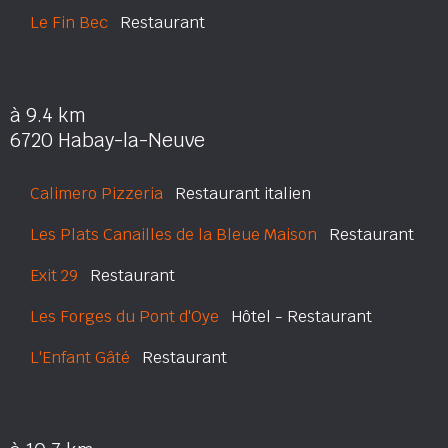
Le Fin Bec
Restaurant
à 9.4 km
6720 Habay-la-Neuve
Calimero Pizzeria
Restaurant italien
Les Plats Canailles de la Bleue Maison
Restaurant
Exit 29
Restaurant
Les Forges du Pont d'Oye
Hôtel - Restaurant
L'Enfant Gâté
Restaurant