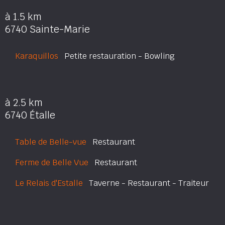
à 1.5 km
6740 Sainte-Marie
Karaquillos
Petite restauration - Bowling
à 2.5 km
6740 Étalle
Table de Belle-vue
Restaurant
Ferme de Belle Vue
Restaurant
Le Relais d'Estalle
Taverne - Restaurant - Traiteur