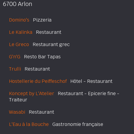
6700 Arlon
Domino's
Pizzeria
Le Kalinka
Restaurant
Le Greco
Restaurant grec
G'n'G
Resto Bar Tapas
Trulli
Restaurant
Hostellerie du Peiffeschof
Hôtel - Restaurant
Koncept by L'Atelier
Restaurant - Epicerie fine -
Traiteur
Wasabi
Restaurant
L'Eau à la Bouche
Gastronomie française