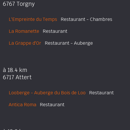
6767 Torgny
L'Empreinte du Temps
Restaurant - Chambres
La Romanette
Restaurant
La Grappe d'Or
Restaurant - Auberge
à 18.4 km
6717 Attert
Looberge - Auberge du Bois de Loo
Restaurant
Antica Roma
Restaurant