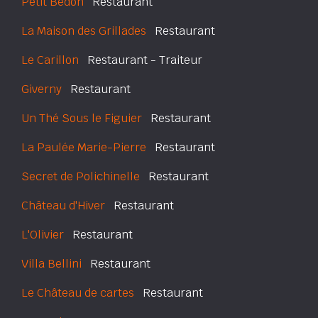
Petit Bedon
Restaurant
La Maison des Grillades
Restaurant
Le Carillon
Restaurant - Traiteur
Giverny
Restaurant
Un Thé Sous le Figuier
Restaurant
La Paulée Marie-Pierre
Restaurant
Secret de Polichinelle
Restaurant
Château d'Hiver
Restaurant
L'Olivier
Restaurant
Villa Bellini
Restaurant
Le Château de cartes
Restaurant