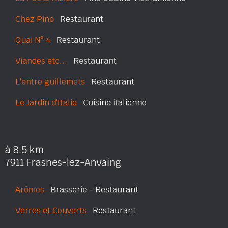
Chez Pino
Restaurant
Quai N° 4
Restaurant
Viandes etc...
Restaurant
L'entre guillemets
Restaurant
Le Jardin d'Italie
Cuisine italienne
à 8.5 km
7911 Frasnes-lez-Anvaing
Arômes
Brasserie - Restaurant
Verres et Couverts
Restaurant