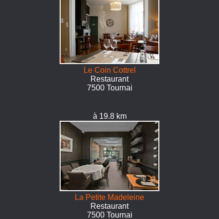
Le Coin Cottrel
Restaurant
7500 Tournai
à 19.8 km
La Petite Madeleine
Restaurant
7500 Tournai