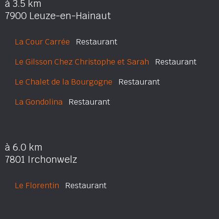
à 3.5 km
7900 Leuze-en-Hainaut
La Cour Carrée
Restaurant
Le Gilsson Chez Christophe et Sarah
Restaurant
Le Chalet de la Bourgogne
Restaurant
La Gondolina
Restaurant
à 6.0 km
7801 Irchonwelz
Le Florentin
Restaurant