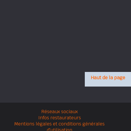
Haut de la page
Réseaux sociaux
Infos restaurateurs
Mentions légales et conditions générales
d'utilisation