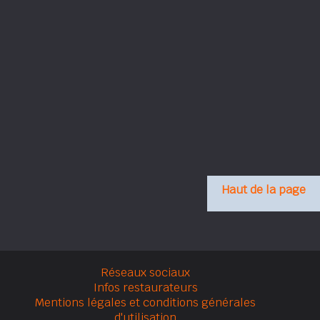
Haut de la page
Réseaux sociaux
Infos restaurateurs
Mentions légales et conditions générales
d'utilisation