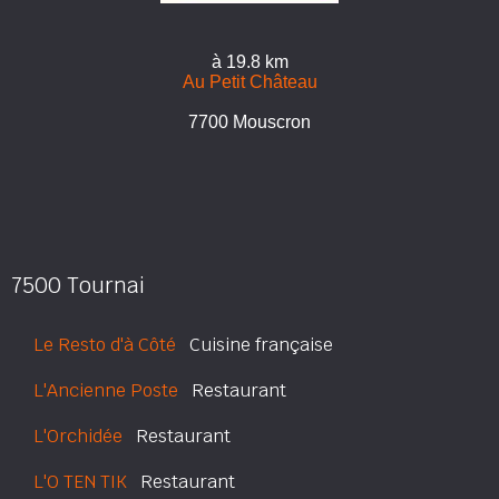
à 19.8 km
Au Petit Château
7700 Mouscron
7500 Tournai
Le Resto d'à Côté
Cuisine française
L'Ancienne Poste
Restaurant
L'Orchidée
Restaurant
L'O TEN TIK
Restaurant