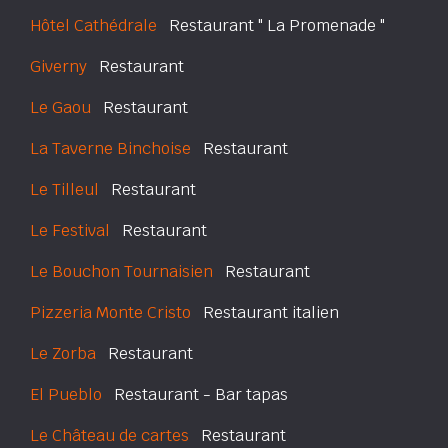
Hôtel Cathédrale
Restaurant " La Promenade "
Giverny
Restaurant
Le Gaou
Restaurant
La Taverne Binchoise
Restaurant
Le Tilleul
Restaurant
Le Festival
Restaurant
Le Bouchon Tournaisien
Restaurant
Pizzeria Monte Cristo
Restaurant italien
Le Zorba
Restaurant
El Pueblo
Restaurant - Bar tapas
Le Château de cartes
Restaurant