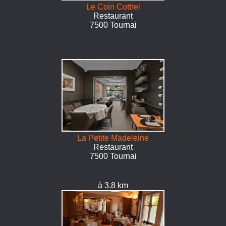
Le Coin Cottrel
Restaurant
7500 Tournai
La Petite Madeleine
Restaurant
7500 Tournai
à 3.8 km