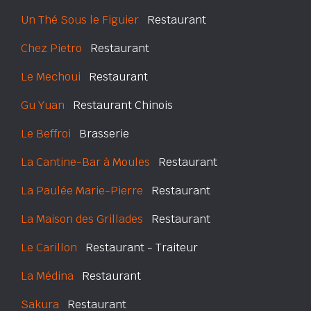
Un Thé Sous le Figuier
Restaurant
Chez Pietro
Restaurant
Le Mechoui
Restaurant
Gu Yuan
Restaurant Chinois
Le Beffroi
Brasserie
La Cantine-Bar à Moules
Restaurant
La Paulée Marie-Pierre
Restaurant
La Maison des Grillades
Restaurant
Le Carillon
Restaurant - Traiteur
La Médina
Restaurant
Sakura
Restaurant