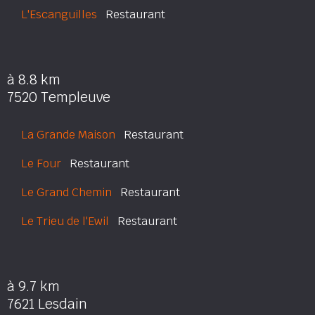
L'Escanguilles
Restaurant
à 8.8 km
7520 Templeuve
La Grande Maison
Restaurant
Le Four
Restaurant
Le Grand Chemin
Restaurant
Le Trieu de l'Ewil
Restaurant
à 9.7 km
7621 Lesdain