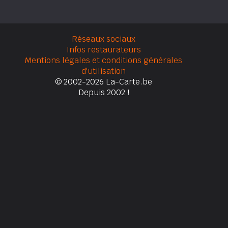
Réseaux sociaux
Infos restaurateurs
Mentions légales et conditions générales
d'utilisation
© 2002-2026 La-Carte.be
Depuis 2002 !