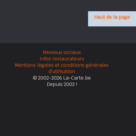
Haut de la page
Réseaux sociaux
Infos restaurateurs
Mentions légales et conditions générales
d'utilisation
© 2002-2026 La-Carte.be
Depuis 2002 !