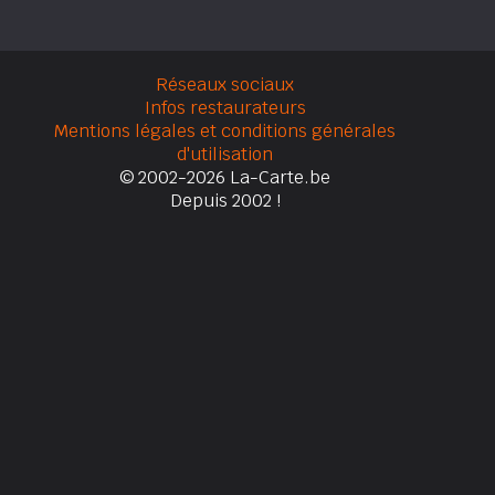
Réseaux sociaux
Infos restaurateurs
Mentions légales et conditions générales
d'utilisation
© 2002-2026 La-Carte.be
Depuis 2002 !