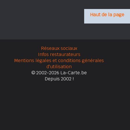
Haut de la page
Réseaux sociaux
Infos restaurateurs
Mentions légales et conditions générales
d'utilisation
© 2002-2026 La-Carte.be
Depuis 2002 !