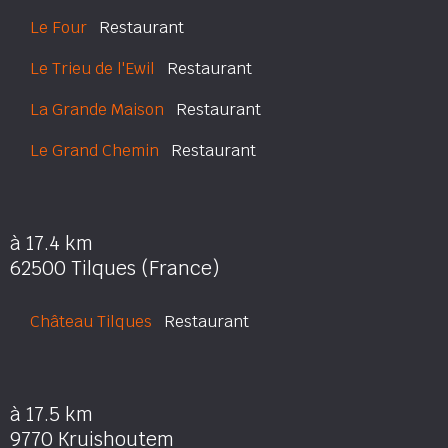
Le Four
Restaurant
Le Trieu de l'Ewil
Restaurant
La Grande Maison
Restaurant
Le Grand Chemin
Restaurant
à 17.4 km
62500 Tilques (France)
Château Tilques
Restaurant
à 17.5 km
9770 Kruishoutem