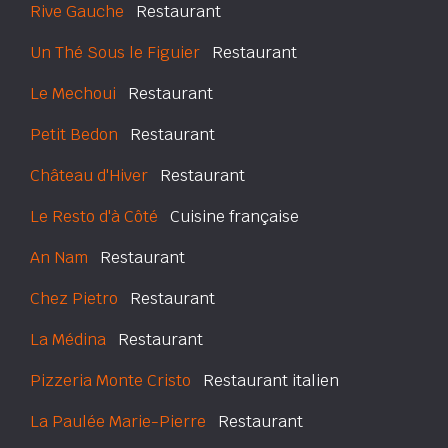
Rive Gauche
Restaurant
Un Thé Sous le Figuier
Restaurant
Le Mechoui
Restaurant
Petit Bedon
Restaurant
Château d'Hiver
Restaurant
Le Resto d'à Côté
Cuisine française
An Nam
Restaurant
Chez Pietro
Restaurant
La Médina
Restaurant
Pizzeria Monte Cristo
Restaurant italien
La Paulée Marie-Pierre
Restaurant