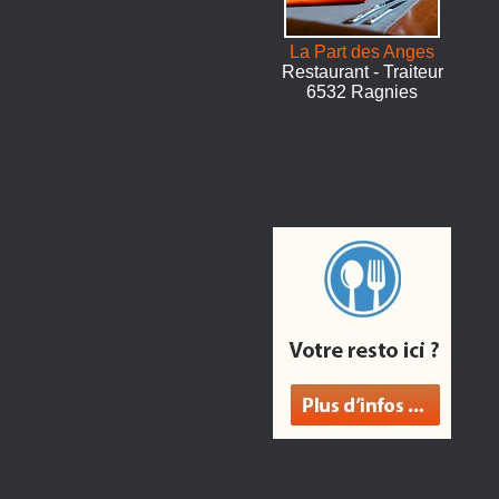
La Part des Anges
Restaurant - Traiteur
6532 Ragnies