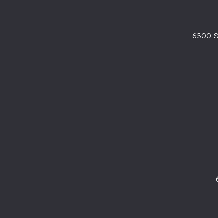
6500 S