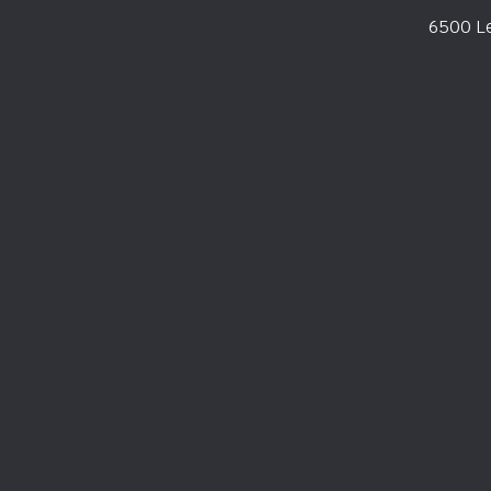
6500 Le