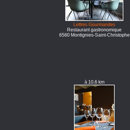
Lettres Gourmandes
Restaurant gastronomique
6560 Montignies-Saint-Christophe
à 10.6 km