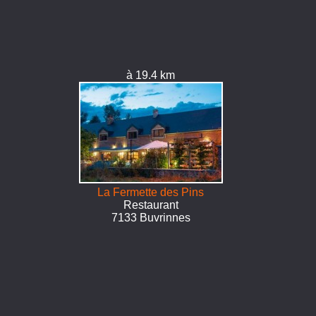
à 19.4 km
La Fermette des Pins
Restaurant
7133 Buvrinnes