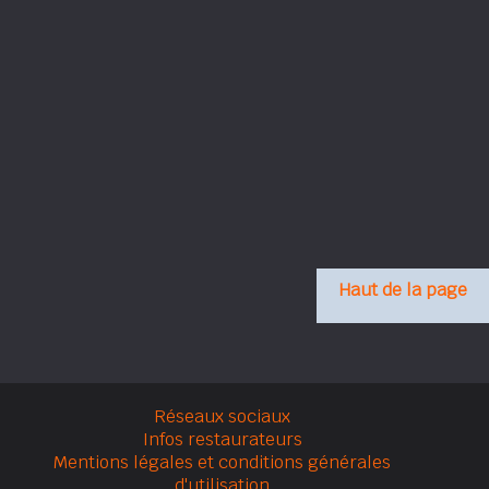
Haut de la page
Réseaux sociaux
Infos restaurateurs
Mentions légales et conditions générales
d'utilisation