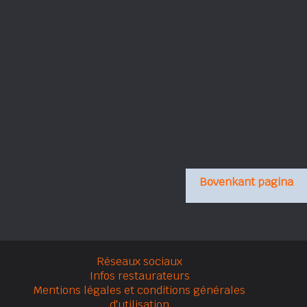
Bovenkant pagina
Réseaux sociaux
Infos restaurateurs
Mentions légales et conditions générales
d'utilisation