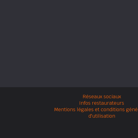
Réseaux sociaux
Infos restaurateurs
Mentions légales et conditions géné
d'utilisation