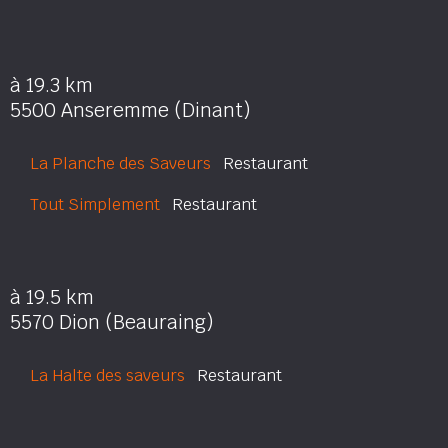
à 19.3 km
5500 Anseremme (Dinant)
La Planche des Saveurs
Restaurant
Tout Simplement
Restaurant
à 19.5 km
5570 Dion (Beauraing)
La Halte des saveurs
Restaurant