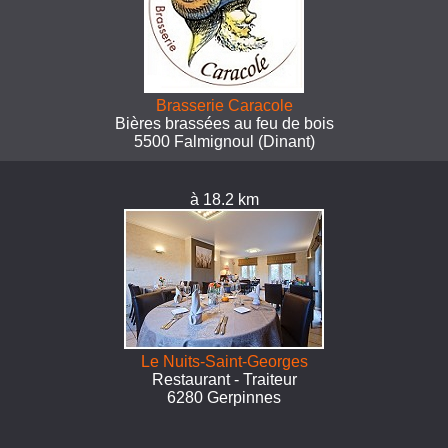
Brasserie Caracole
Bières brassées au feu de bois
5500 Falmignoul (Dinant)
à 18.2 km
Le Nuits-Saint-Georges
Restaurant - Traiteur
6280 Gerpinnes