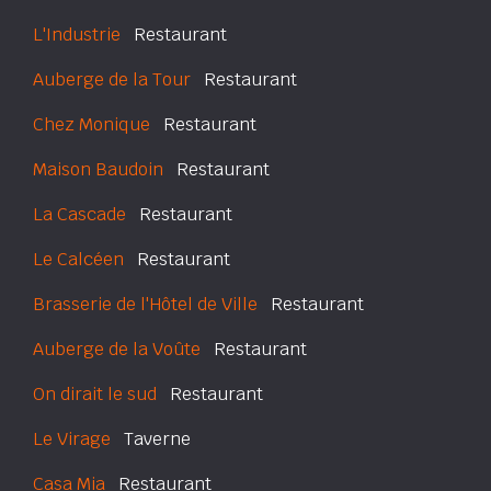
L'Industrie
Restaurant
Auberge de la Tour
Restaurant
Chez Monique
Restaurant
Maison Baudoin
Restaurant
La Cascade
Restaurant
Le Calcéen
Restaurant
Brasserie de l'Hôtel de Ville
Restaurant
Auberge de la Voûte
Restaurant
On dirait le sud
Restaurant
Le Virage
Taverne
Casa Mia
Restaurant