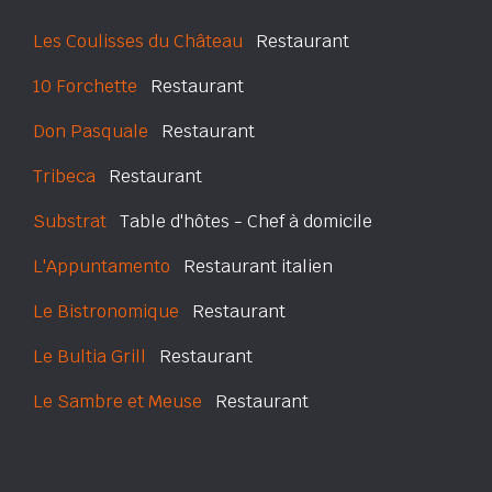
Les Coulisses du Château
Restaurant
10 Forchette
Restaurant
Don Pasquale
Restaurant
Tribeca
Restaurant
Substrat
Table d'hôtes - Chef à domicile
L'Appuntamento
Restaurant italien
Le Bistronomique
Restaurant
Le Bultia Grill
Restaurant
Le Sambre et Meuse
Restaurant