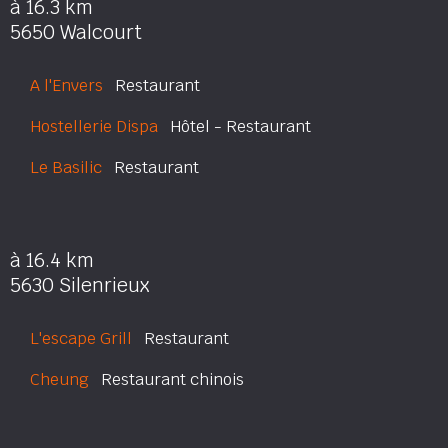
à 16.3 km
5650 Walcourt
A l'Envers
Restaurant
Hostellerie Dispa
Hôtel - Restaurant
Le Basilic
Restaurant
à 16.4 km
5630 Silenrieux
L'escape Grill
Restaurant
Cheung
Restaurant chinois