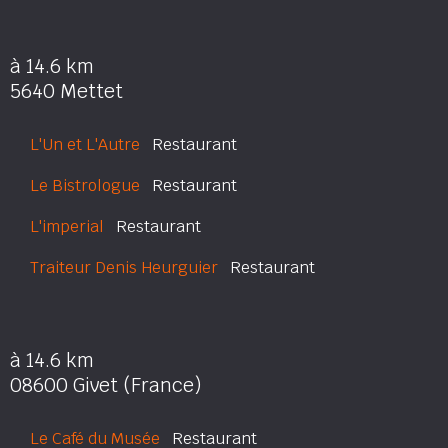
à 14.6 km
5640 Mettet
L'Un et L'Autre
Restaurant
Le Bistrologue
Restaurant
L'imperial
Restaurant
Traiteur Denis Heurguier
Restaurant
à 14.6 km
08600 Givet (France)
Le Café du Musée
Restaurant