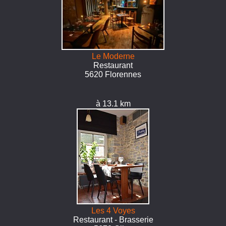
Le Moderne
Restaurant
5620 Florennes
à 13.1 km
Les 4 Voyes
Restaurant - Brasserie