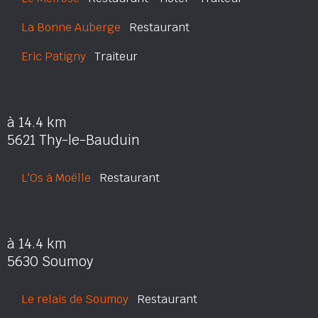
La Bonne Auberge
Restaurant
Eric Patigny
Traiteur
à 14.4 km
5621 Thy-le-Bauduin
L'Os à Moëlle
Restaurant
à 14.4 km
5630 Soumoy
Le relais de Soumoy
Restaurant