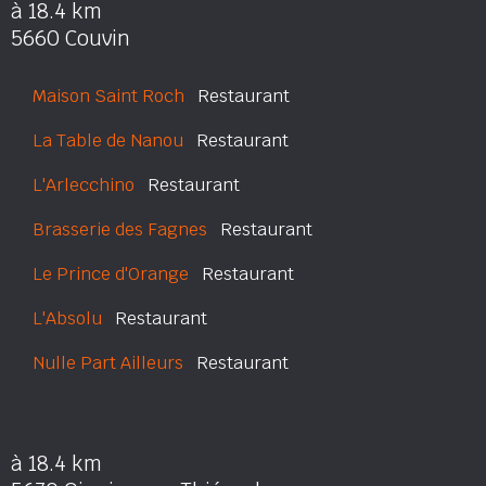
à 18.4 km
5660 Couvin
Maison Saint Roch
Restaurant
La Table de Nanou
Restaurant
L'Arlecchino
Restaurant
Brasserie des Fagnes
Restaurant
Le Prince d'Orange
Restaurant
L'Absolu
Restaurant
Nulle Part Ailleurs
Restaurant
à 18.4 km