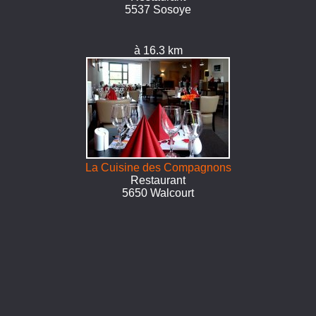
5537 Sosoye
à 16.3 km
La Cuisine des Compagnons
Restaurant
5650 Walcourt