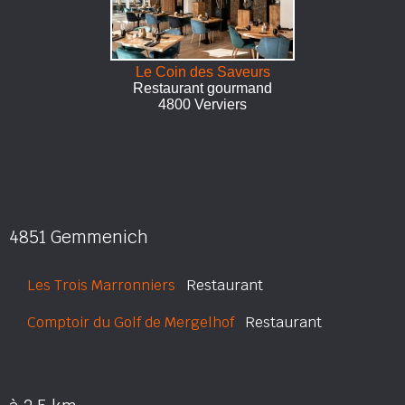
Le Coin des Saveurs
Restaurant gourmand
4800 Verviers
4851 Gemmenich
Les Trois Marronniers
Restaurant
Comptoir du Golf de Mergelhof
Restaurant