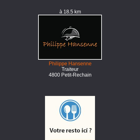
à 18.5 km
Philippe Hansenne
Traiteur
4800 Petit-Rechain