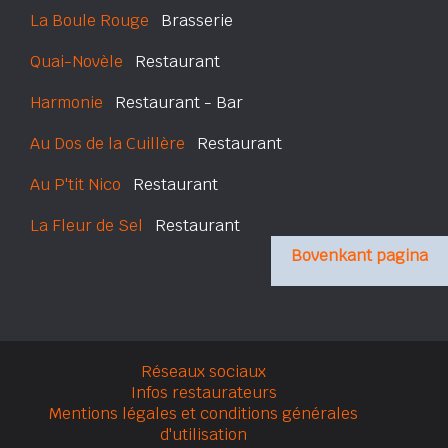
La Boule Rouge
Brasserie
Quai-Novèle
Restaurant
Harmonie
Restaurant - Bar
Au Dos de la Cuillère
Restaurant
Au P'tit Nico
Restaurant
La Fleur de Sel
Restaurant
Bovenkant pagina
Réseaux sociaux
Infos restaurateurs
Mentions légales et conditions générales
d'utilisation