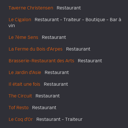
Taverne Christensen
Restaurant
Le Cigalon
Restaurant - Traiteur - Boutique - Bar à
vin
Le 7ème Sens
Restaurant
La Ferme du Bois d'Arpes
Restaurant
Brasserie-Restaurant des Arts
Restaurant
Le Jardin d'Asie
Restaurant
Il était une fois
Restaurant
The Circuit
Restaurant
Tof Resto
Restaurant
Le Coq d'Or
Restaurant - Traiteur