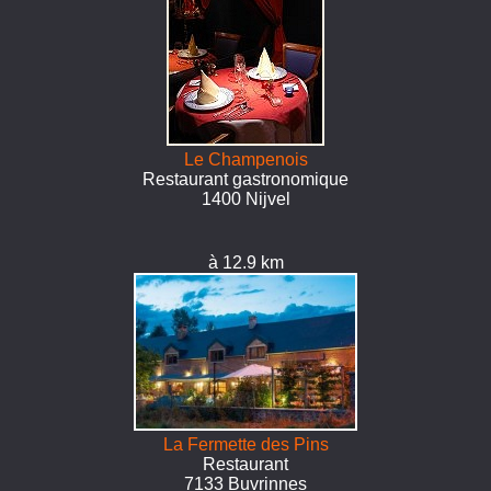
Le Champenois
Restaurant gastronomique
1400 Nijvel
à 12.9 km
La Fermette des Pins
Restaurant
7133 Buvrinnes