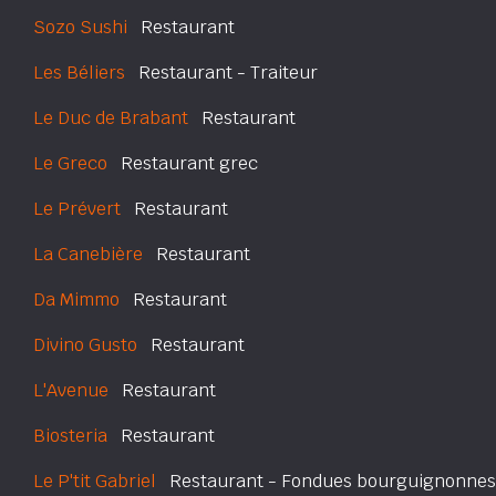
Sozo Sushi
Restaurant
Les Béliers
Restaurant - Traiteur
Le Duc de Brabant
Restaurant
Le Greco
Restaurant grec
Le Prévert
Restaurant
La Canebière
Restaurant
Da Mimmo
Restaurant
Divino Gusto
Restaurant
L'Avenue
Restaurant
Biosteria
Restaurant
Le P'tit Gabriel
Restaurant - Fondues bourguignonnes