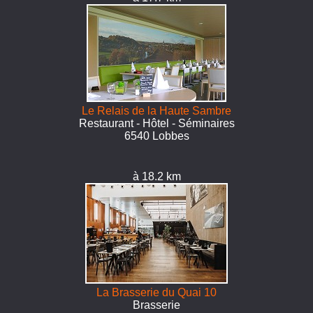
Le Relais de la Haute Sambre
Restaurant - Hôtel - Séminaires
6540 Lobbes
à 18.2 km
La Brasserie du Quai 10
Brasserie