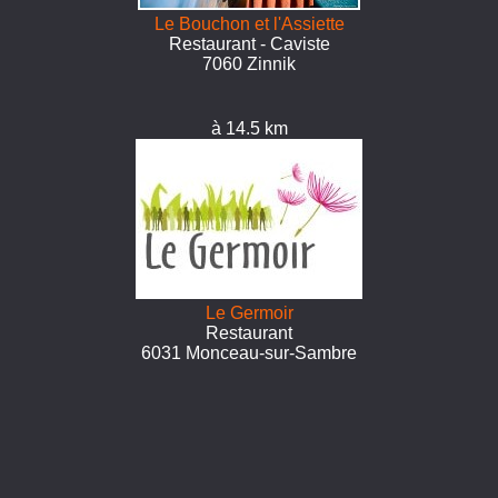
Le Bouchon et l'Assiette
Restaurant - Caviste
7060 Zinnik
à 14.5 km
Le Germoir
Restaurant
6031 Monceau-sur-Sambre