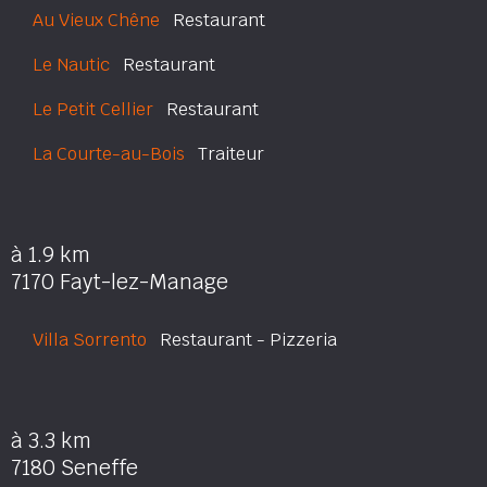
Au Vieux Chêne
Restaurant
Le Nautic
Restaurant
Le Petit Cellier
Restaurant
La Courte-au-Bois
Traiteur
à 1.9 km
7170 Fayt-lez-Manage
Villa Sorrento
Restaurant - Pizzeria
à 3.3 km
7180 Seneffe