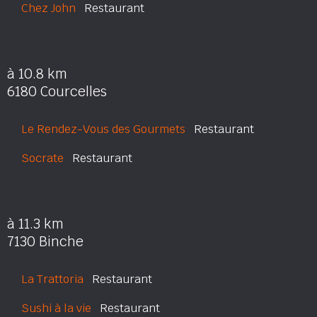
Chez John
Restaurant
à 10.8 km
6180 Courcelles
Le Rendez-Vous des Gourmets
Restaurant
Socrate
Restaurant
à 11.3 km
7130 Binche
La Trattoria
Restaurant
Sushi à la vie
Restaurant