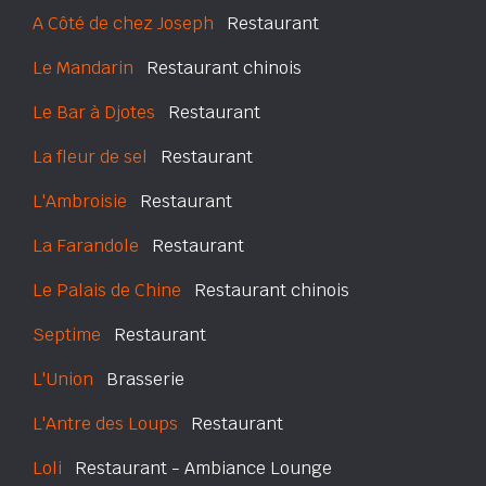
A Côté de chez Joseph
Restaurant
Le Mandarin
Restaurant chinois
Le Bar à Djotes
Restaurant
La fleur de sel
Restaurant
L'Ambroisie
Restaurant
La Farandole
Restaurant
Le Palais de Chine
Restaurant chinois
Septime
Restaurant
L'Union
Brasserie
L'Antre des Loups
Restaurant
Loli
Restaurant - Ambiance Lounge