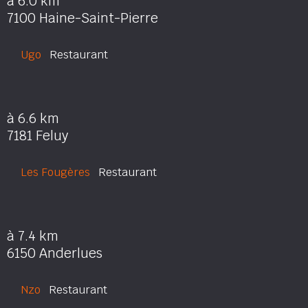
à 6.0 km
7100 Haine-Saint-Pierre
Ugo
Restaurant
à 6.6 km
7181 Feluy
Les Fougères
Restaurant
à 7.4 km
6150 Anderlues
Nzo
Restaurant