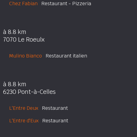
Chez Fabian
Restaurant - Pizzeria
à 8.8 km
7070 Le Roeulx
Mulino Bianco
Restaurant italien
à 8.8 km
6230 Pont-à-Celles
L'Entre Deux
Restaurant
L'Entre d'Eux
Restaurant