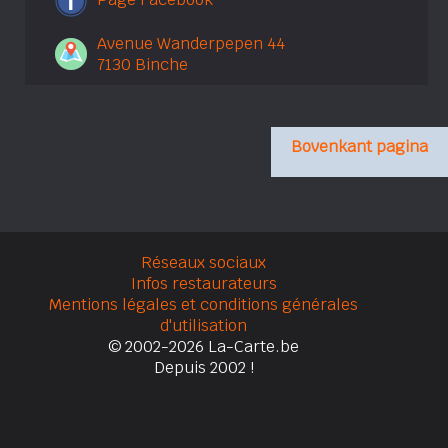
Avenue Wanderpepen 44
7130 Binche
Bovenkant pagina
Réseaux sociaux
Infos restaurateurs
Mentions légales et conditions générales
d'utilisation
© 2002-2026 La-Carte.be
Depuis 2002 !