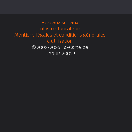
Réseaux sociaux
Infos restaurateurs
Mentions légales et conditions générales
d'utilisation
© 2002-2026 La-Carte.be
Depuis 2002 !