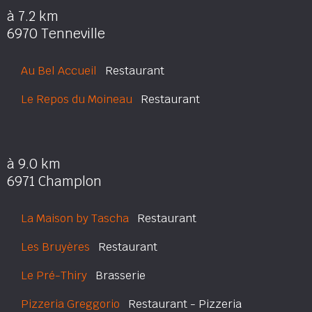
à 7.2 km
6970 Tenneville
Au Bel Accueil
Restaurant
Le Repos du Moineau
Restaurant
à 9.0 km
6971 Champlon
La Maison by Tascha
Restaurant
Les Bruyères
Restaurant
Le Pré-Thiry
Brasserie
Pizzeria Greggorio
Restaurant - Pizzeria