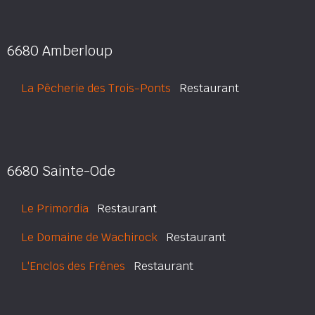
6680 Amberloup
La Pêcherie des Trois-Ponts
Restaurant
6680 Sainte-Ode
Le Primordia
Restaurant
Le Domaine de Wachirock
Restaurant
L'Enclos des Frênes
Restaurant