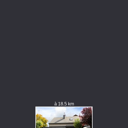
à 18.5 km