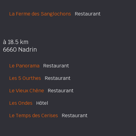
La Ferme des Sanglochons
Restaurant
à 18.5 km
6660 Nadrin
Le Panorama
Restaurant
Les 5 Ourthes
Restaurant
Le Vieux Chêne
Restaurant
Les Ondes
Hôtel
Le Temps des Cerises
Restaurant