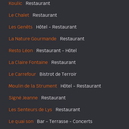
Koulic
Restaurant
Le Chalet
Restaurant
Les Genêts
Hôtel - Restaurant
La Nature Gourmande
Restaurant
Resto Léon
Restaurant - Hôtel
La Claire Fontaine
Restaurant
Le Carrefour
Bistrot de Terroir
Moulin de la Strument
Hôtel - Restaurant
Signé Jeanne
Restaurant
Les Senteurs de Lys
Restaurant
Le quai son
Bar - Terrasse - Concerts