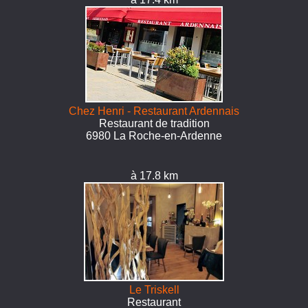
Chez Henri - Restaurant Ardennais
Restaurant de tradition
6980 La Roche-en-Ardenne
à 17.8 km
Le Triskell
Restaurant