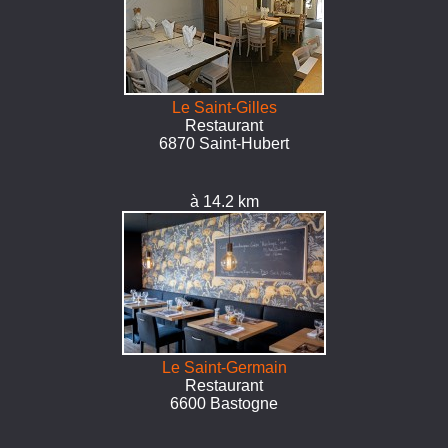
Le Saint-Gilles
Restaurant
6870 Saint-Hubert
à 14.2 km
Le Saint-Germain
Restaurant
6600 Bastogne