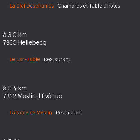
La Clef Deschamps
Chambres et Table d'hôtes
à 3.0 km
7830 Hellebecq
Le Car-Table
Restaurant
à 5.4 km
7822 Meslin-l'Évêque
La table de Meslin
Restaurant