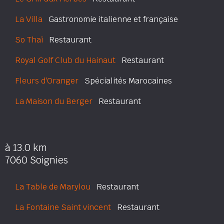
La Villa
Gastronomie italienne et française
So Thaï
Restaurant
Royal Golf Club du Hainaut
Restaurant
Fleurs d'Oranger
Spécialités Marocaines
La Maison du Berger
Restaurant
à 13.0 km
7060 Soignies
La Table de Marylou
Restaurant
La Fontaine Saint vincent
Restaurant