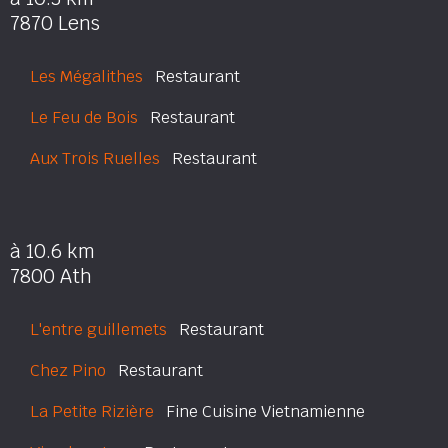
7870 Lens
Les Mégalithes
Restaurant
Le Feu de Bois
Restaurant
Aux Trois Ruelles
Restaurant
à 10.6 km
7800 Ath
L'entre guillemets
Restaurant
Chez Pino
Restaurant
La Petite Rizière
Fine Cuisine Vietnamienne