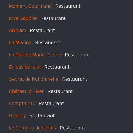
Moment Gourmand
Restaurant
Rive Gauche
Restaurant
An Nam
Restaurant
La Médina
Restaurant
La Paulée Marie-Pierre
Restaurant
En cas de faim
Restaurant
Secret de Polichinelle
Restaurant
Château d'Hiver
Restaurant
Comptoir 17
Restaurant
Giverny
Restaurant
Le Château de cartes
Restaurant