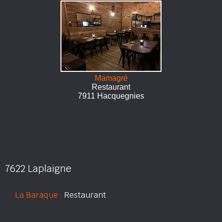
Mamagré
Restaurant
7911 Hacquegnies
7622 Laplaigne
La Baraque
Restaurant