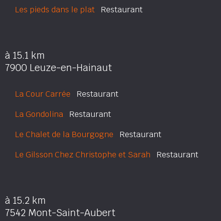
Les pieds dans le plat
Restaurant
à 15.1 km
7900 Leuze-en-Hainaut
La Cour Carrée
Restaurant
La Gondolina
Restaurant
Le Chalet de la Bourgogne
Restaurant
Le Gilsson Chez Christophe et Sarah
Restaurant
à 15.2 km
7542 Mont-Saint-Aubert