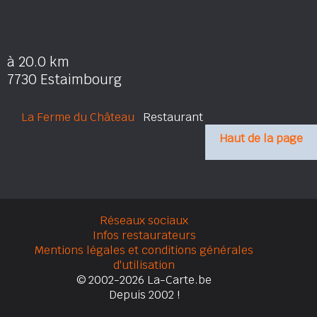
à 20.0 km
7730 Estaimbourg
La Ferme du Château
Restaurant
Haut de la page
Réseaux sociaux
Infos restaurateurs
Mentions légales et conditions générales
d'utilisation
© 2002-2026 La-Carte.be
Depuis 2002 !