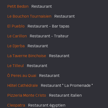
Petit Bedon
Restaurant
Le Bouchon Tournaisien
Restaurant
El Pueblo
Restaurant - Bar tapas
Le Carillon
Restaurant - Traiteur
Le Djerba
Restaurant
La Taverne Binchoise
Restaurant
Le Tilleul
Restaurant
Ô Peres au Quai
Restaurant
Hôtel Cathédrale
Restaurant " La Promenade "
Pizzeria Monte Cristo
Restaurant italien
Cleopatra
Restaurant égyptien