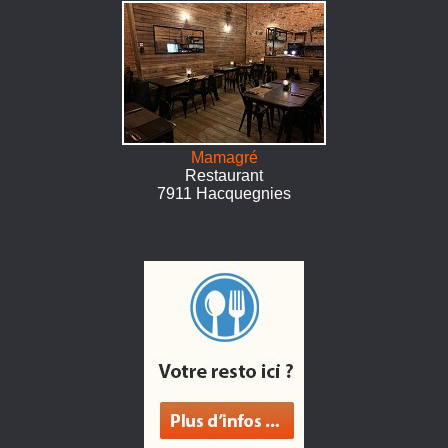
Mamagré
Restaurant
7911 Hacquegnies