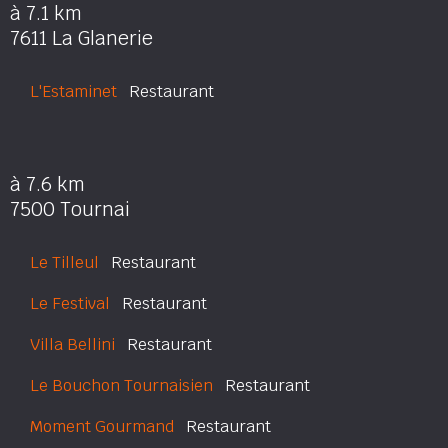
à 7.1 km
7611 La Glanerie
L'Estaminet
Restaurant
à 7.6 km
7500 Tournai
Le Tilleul
Restaurant
Le Festival
Restaurant
Villa Bellini
Restaurant
Le Bouchon Tournaisien
Restaurant
Moment Gourmand
Restaurant