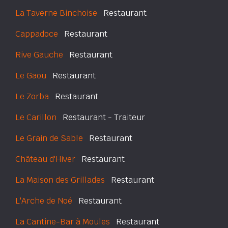
La Taverne Binchoise
Restaurant
Cappadoce
Restaurant
Rive Gauche
Restaurant
Le Gaou
Restaurant
Le Zorba
Restaurant
Le Carillon
Restaurant - Traiteur
Le Grain de Sable
Restaurant
Château d'Hiver
Restaurant
La Maison des Grillades
Restaurant
L'Arche de Noé
Restaurant
La Cantine-Bar à Moules
Restaurant