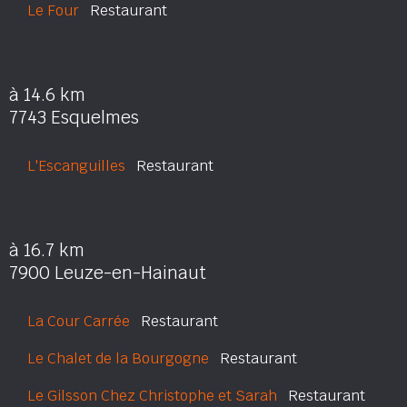
Le Four
Restaurant
à 14.6 km
7743 Esquelmes
L'Escanguilles
Restaurant
à 16.7 km
7900 Leuze-en-Hainaut
La Cour Carrée
Restaurant
Le Chalet de la Bourgogne
Restaurant
Le Gilsson Chez Christophe et Sarah
Restaurant