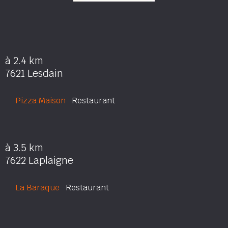
à 2.4 km
7621 Lesdain
Pizza Maison
Restaurant
à 3.5 km
7622 Laplaigne
La Baraque
Restaurant