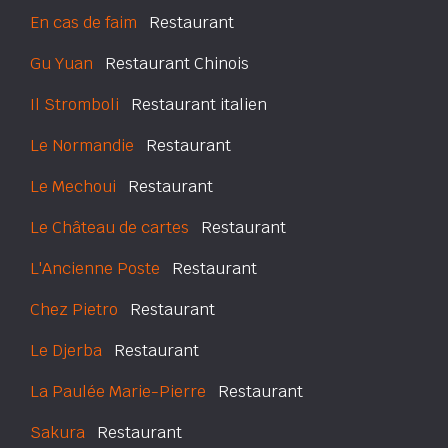
En cas de faim
Restaurant
Gu Yuan
Restaurant Chinois
Il Stromboli
Restaurant italien
Le Normandie
Restaurant
Le Mechoui
Restaurant
Le Château de cartes
Restaurant
L'Ancienne Poste
Restaurant
Chez Pietro
Restaurant
Le Djerba
Restaurant
La Paulée Marie-Pierre
Restaurant
Sakura
Restaurant