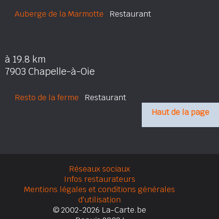
Auberge de la Marmotte
Restaurant
à 19.8 km
7903 Chapelle-à-Oie
Resto de la ferme
Restaurant
Haut de la page
Réseaux sociaux
Infos restaurateurs
Mentions légales et conditions générales
d'utilisation
© 2002-2026 La-Carte.be