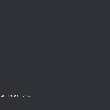
be choix de vins