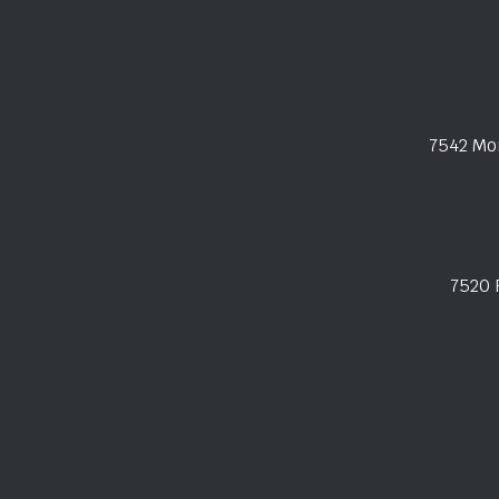
7542 Mo
7520 