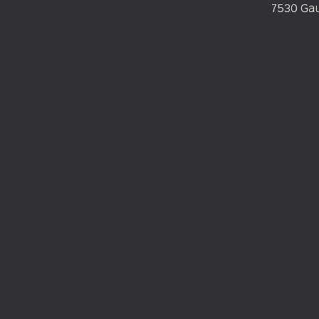
7530 Ga