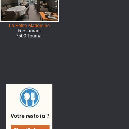
La Petite Madeleine
Restaurant
7500 Tournai