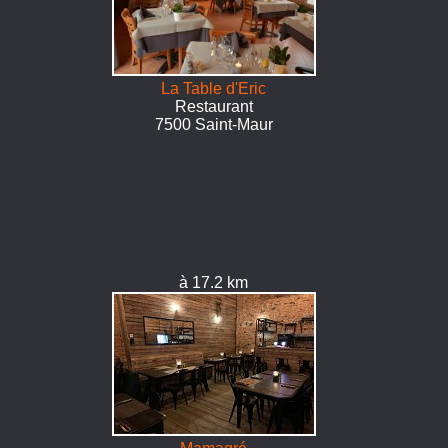
La Table d'Eric
Restaurant
7500 Saint-Maur
à 17.2 km