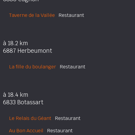
Taverne de la Vallée
Restaurant
à 18.2 km
6887 Herbeumont
La fille du boulanger
Restaurant
à 18.4 km
6833 Botassart
Le Relais du Géant
Restaurant
Au Bon Accueil
Restaurant