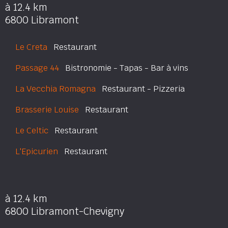
à 12.4 km
6800 Libramont
Le Creta
Restaurant
Passage 44
Bistronomie - Tapas - Bar à vins
La Vecchia Romagna
Restaurant - Pizzeria
Brasserie Louise
Restaurant
Le Celtic
Restaurant
L'Epicurien
Restaurant
à 12.4 km
6800 Libramont-Chevigny