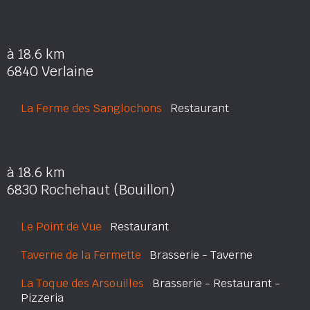
à 18.6 km
6840 Verlaine
La Ferme des Sanglochons
Restaurant
à 18.6 km
6830 Rochehaut (Bouillon)
Le Point de Vue
Restaurant
Taverne de la Fermette
Brasserie - Taverne
La Toque des Arsouilles
Brasserie - Restaurant -
Pizzeria