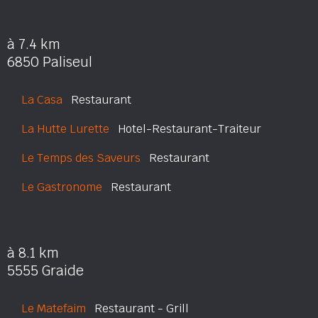
à 7.4 km
6850 Paliseul
La Casa
Restaurant
La Hutte Lurette
Hotel-Restaurant-Traiteur
Le Temps des Saveurs
Restaurant
Le Gastronome
Restaurant
à 8.1 km
5555 Graide
Le Matefaim
Restaurant - Grill