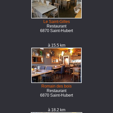
Le Saint-Gilles
Restaurant
6870 Saint-Hubert
à 15.5 km
Romain des bois
Restaurant
6870 Saint-Hubert
à 18.2 km