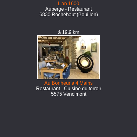
L'an 1600
Auberge - Restaurant
6830 Rochehaut (Bouillon)
à 19.9 km
Au Bonheur à 4 Mains
Restaurant - Cuisine du terroir
5575 Vencimont