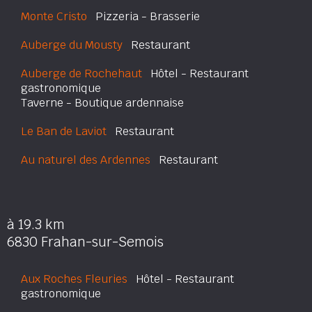
Monte Cristo
Pizzeria - Brasserie
Auberge du Mousty
Restaurant
Auberge de Rochehaut
Hôtel - Restaurant
gastronomique
Taverne - Boutique ardennaise
Le Ban de Laviot
Restaurant
Au naturel des Ardennes
Restaurant
à 19.3 km
6830 Frahan-sur-Semois
Aux Roches Fleuries
Hôtel - Restaurant
gastronomique