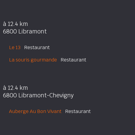
à 12.4 km
6800 Libramont
Le 13
Restaurant
La souris gourmande
Restaurant
à 12.4 km
6800 Libramont-Chevigny
Auberge Au Bon Vivant
Restaurant