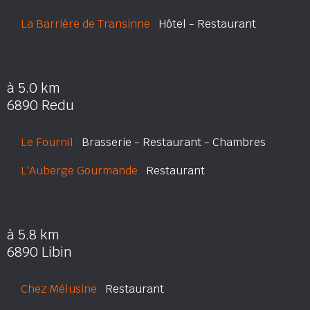
La Barrière de Transinne
Hôtel - Restaurant
à 5.0 km
6890 Redu
Le Fournil
Brasserie - Restaurant - Chambres
L'Auberge Gourmande
Restaurant
à 5.8 km
6890 Libin
Chez Mélusine
Restaurant