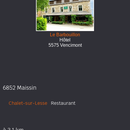
Le Barbouillon
Hôtel
5575 Vencimont
6852 Maissin
Chalet-sur-Lesse
Restaurant