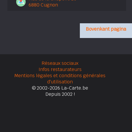
6880 Cugnon
Bovenkant pagina
Réseaux sociaux
Infos restaurateurs
Mentions légales et conditions générales
d'utilisation
© 2002-2026 La-Carte.be
Depuis 2002 !