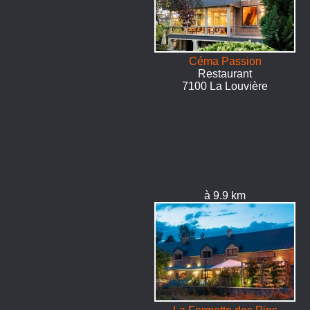
Céma Passion
Restaurant
7100 La Louvière
à 9.9 km