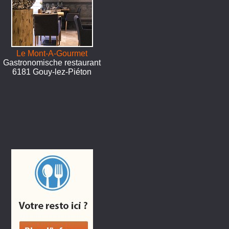
Le Mont-A-Gourmet
Gastronomische restaurant
6181 Gouy-lez-Piéton