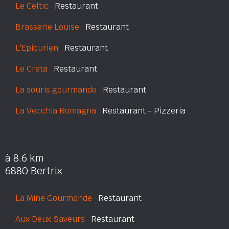
Le Celtic
Restaurant
Brasserie Louise
Restaurant
L'Epicurien
Restaurant
Le Creta
Restaurant
La souris gourmande
Restaurant
La Vecchia Romagna
Restaurant - Pizzeria
à 8.6 km
6880 Bertrix
La Mine Gourmande
Restaurant
Aux Deux Saveurs
Restaurant