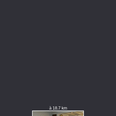
à 18.7 km