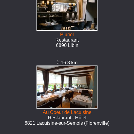
Pluriel
Restaurant
6890 Libin
à 16.3 km
Au Coeur de Lacuisine
Restaurant - Hôtel
6821 Lacuisine-sur-Semois (Florenville)