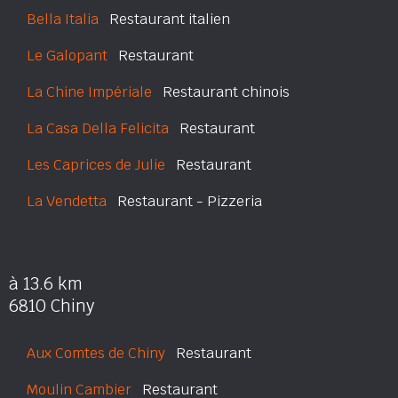
Bella Italia
Restaurant italien
Le Galopant
Restaurant
La Chine Impériale
Restaurant chinois
La Casa Della Felicita
Restaurant
Les Caprices de Julie
Restaurant
La Vendetta
Restaurant - Pizzeria
à 13.6 km
6810 Chiny
Aux Comtes de Chiny
Restaurant
Moulin Cambier
Restaurant