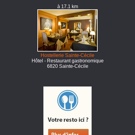
à 17.1 km
Hostellerie Sainte-Cécile
Hôtel - Restaurant gastronomique
6820 Sainte-Cécile