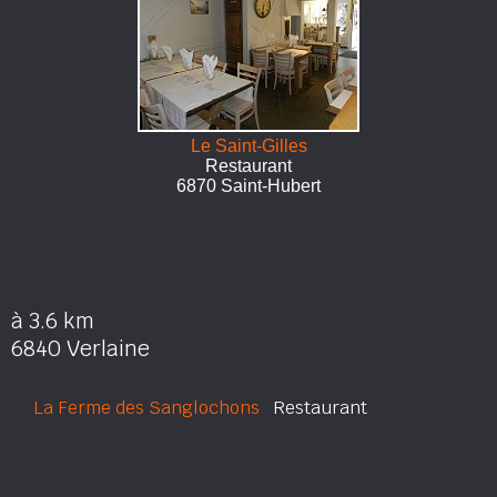
Le Saint-Gilles
Restaurant
6870 Saint-Hubert
à 3.6 km
6840 Verlaine
La Ferme des Sanglochons
Restaurant