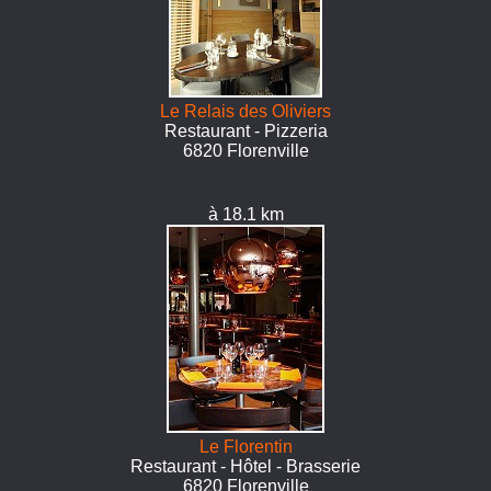
Le Relais des Oliviers
Restaurant - Pizzeria
6820 Florenville
à 18.1 km
Le Florentin
Restaurant - Hôtel - Brasserie
6820 Florenville