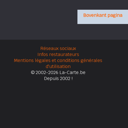
Bovenkant pagina
Réseaux sociaux
Infos restaurateurs
Mentions légales et conditions générales
d'utilisation
© 2002-2026 La-Carte.be
Depuis 2002 !