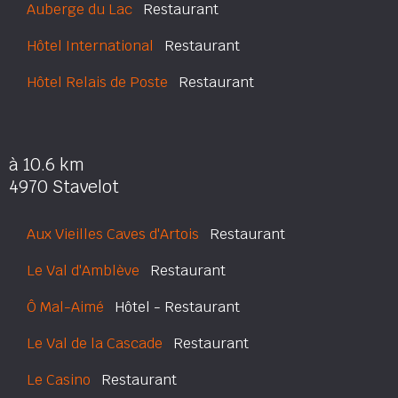
Auberge du Lac
Restaurant
Hôtel International
Restaurant
Hôtel Relais de Poste
Restaurant
à 10.6 km
4970 Stavelot
Aux Vieilles Caves d'Artois
Restaurant
Le Val d'Amblève
Restaurant
Ô Mal-Aimé
Hôtel - Restaurant
Le Val de la Cascade
Restaurant
Le Casino
Restaurant