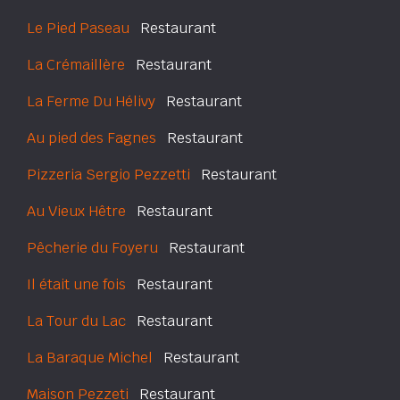
Le Pied Paseau
Restaurant
La Crémaillère
Restaurant
La Ferme Du Hélivy
Restaurant
Au pied des Fagnes
Restaurant
Pizzeria Sergio Pezzetti
Restaurant
Au Vieux Hêtre
Restaurant
Pêcherie du Foyeru
Restaurant
Il était une fois
Restaurant
La Tour du Lac
Restaurant
La Baraque Michel
Restaurant
Maison Pezzeti
Restaurant