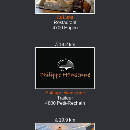
La Luna
Restaurant
4700 Eupen
à 18.2 km
Philippe Hansenne
Traiteur
4800 Petit-Rechain
à 19.9 km