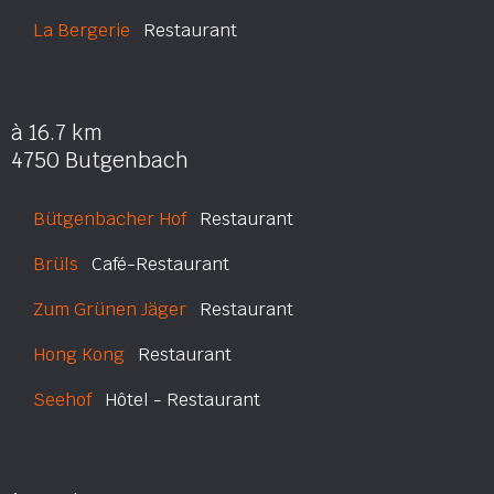
La Bergerie
Restaurant
à 16.7 km
4750 Butgenbach
Bütgenbacher Hof
Restaurant
Brüls
Café-Restaurant
Zum Grünen Jäger
Restaurant
Hong Kong
Restaurant
Seehof
Hôtel - Restaurant