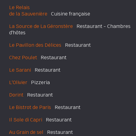
Le Relais
de la Sauvenière
Cuisine française
La Source de La Géronstère
Restaurant - Chambres
d'hôtes
Le Pavillon des Délices
Restaurant
Chez Poulet
Restaurant
Le Sarani
Restaurant
L'Olivier
Pizzeria
Dorint
Restaurant
Le Bistrot de Paris
Restaurant
Il Sole di Capri
Restaurant
Au Grain de sel
Restaurant