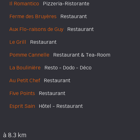
Il Romantico
Pizzeria-Ristorante
Ferme des Bruyères
Restaurant
Aux Flo-raisons de Guy
Restaurant
Le Grill
Restaurant
Pomme Cannelle
Restaurant & Tea-Room
La Boulinière
Resto - Dodo - Déco
Au Petit Chef
Restaurant
Five Points
Restaurant
Esprit Sain
Hôtel - Restaurant
à 8.3 km