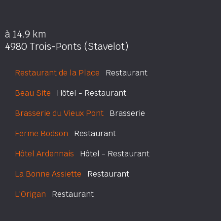
à 14.9 km
4980 Trois-Ponts (Stavelot)
Restaurant de la Place
Restaurant
Beau Site
Hôtel - Restaurant
Brasserie du Vieux Pont
Brasserie
Ferme Bodson
Restaurant
Hôtel Ardennais
Hôtel - Restaurant
La Bonne Assiette
Restaurant
L'Origan
Restaurant