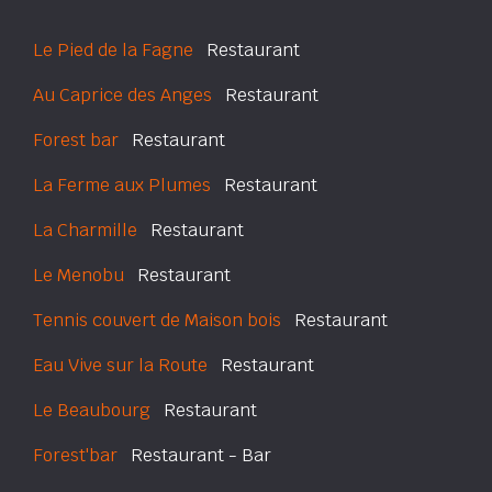
Le Pied de la Fagne
Restaurant
Au Caprice des Anges
Restaurant
Forest bar
Restaurant
La Ferme aux Plumes
Restaurant
La Charmille
Restaurant
Le Menobu
Restaurant
Tennis couvert de Maison bois
Restaurant
Eau Vive sur la Route
Restaurant
Le Beaubourg
Restaurant
Forest'bar
Restaurant - Bar