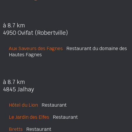
à 8.7 km
4950 Ovifat (Robertville)
Aux Saveurs des Fagnes
Restaurant du domaine des
Hautes Fagnes
à 8.7 km
4845 Jalhay
Hôtel du Lion
Restaurant
Le Jardin des Elfes
Restaurant
Bretts
Restaurant