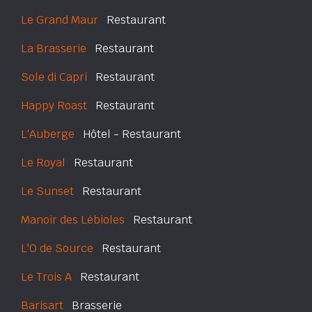
Le Grand Maur
Restaurant
La Brasserie
Restaurant
Sole di Capri
Restaurant
Happy Roast
Restaurant
L'Auberge
Hôtel - Restaurant
Le Royal
Restaurant
Le Sunset
Restaurant
Manoir des Lébioles
Restaurant
L'O de Source
Restaurant
Le Trois A
Restaurant
Barisart
Brasserie