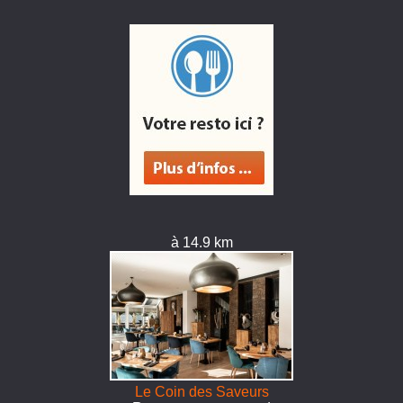
à 14.9 km
Le Coin des Saveurs