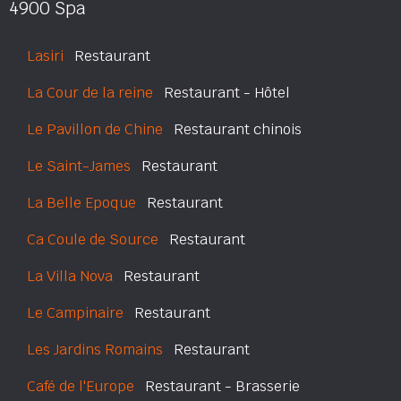
4900 Spa
Lasiri
Restaurant
La Cour de la reine
Restaurant - Hôtel
Le Pavillon de Chine
Restaurant chinois
Le Saint-James
Restaurant
La Belle Epoque
Restaurant
Ca Coule de Source
Restaurant
La Villa Nova
Restaurant
Le Campinaire
Restaurant
Les Jardins Romains
Restaurant
Café de l'Europe
Restaurant - Brasserie