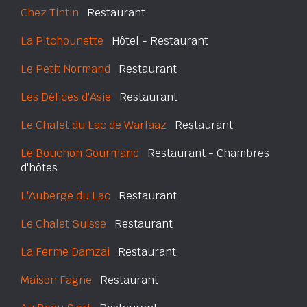
Chez Tintin
Restaurant
La Pitchounette
Hôtel - Restaurant
Le Petit Normand
Restaurant
Les Délices d'Asie
Restaurant
Le Chalet du Lac de Warfaaz
Restaurant
Le Bouchon Gourmand
Restaurant - Chambres
d'hôtes
L'Auberge du Lac
Restaurant
Le Chalet Suisse
Restaurant
La Ferme Damzai
Restaurant
Maison Fagne
Restaurant