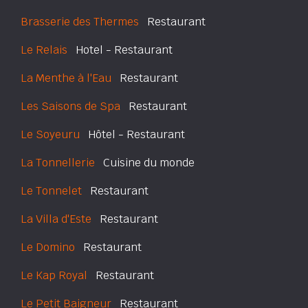
Brasserie des Thermes
Restaurant
Le Relais
Hotel - Restaurant
La Menthe à l'Eau
Restaurant
Les Saisons de Spa
Restaurant
Le Soyeuru
Hôtel - Restaurant
La Tonnellerie
Cuisine du monde
Le Tonnelet
Restaurant
La Villa d'Este
Restaurant
Le Domino
Restaurant
Le Kap Royal
Restaurant
Le Petit Baigneur
Restaurant