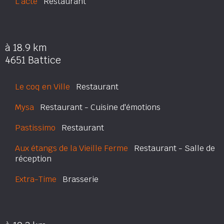
L'acté
Restaurant
à 18.9 km
4651 Battice
Le coq en Ville
Restaurant
Mysa
Restaurant - Cuisine d'émotions
Pastissimo
Restaurant
Aux étangs de la Vieille Ferme
Restaurant - Salle de
réception
Extra-Time
Brasserie