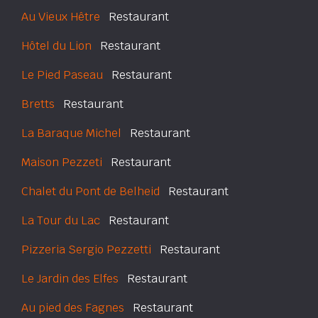
Au Vieux Hêtre
Restaurant
Hôtel du Lion
Restaurant
Le Pied Paseau
Restaurant
Bretts
Restaurant
La Baraque Michel
Restaurant
Maison Pezzeti
Restaurant
Chalet du Pont de Belheid
Restaurant
La Tour du Lac
Restaurant
Pizzeria Sergio Pezzetti
Restaurant
Le Jardin des Elfes
Restaurant
Au pied des Fagnes
Restaurant