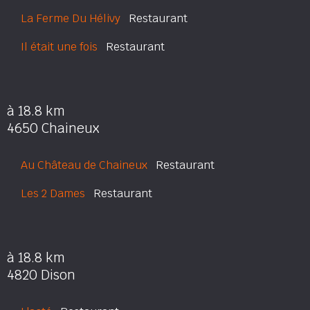
La Ferme Du Hélivy
Restaurant
Il était une fois
Restaurant
à 18.8 km
4650 Chaineux
Au Château de Chaineux
Restaurant
Les 2 Dames
Restaurant
à 18.8 km
4820 Dison