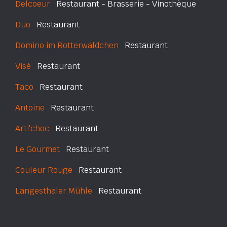
Delcoeur
Restaurant - Brasserie - Vinothèque
Duo
Restaurant
Domino im Rotterwäldchen
Restaurant
Visé
Restaurant
Taco
Restaurant
Antoine
Restaurant
Arti'choc
Restaurant
Le Gourmet
Restaurant
Couleur Rouge
Restaurant
Langesthaler Mühle
Restaurant