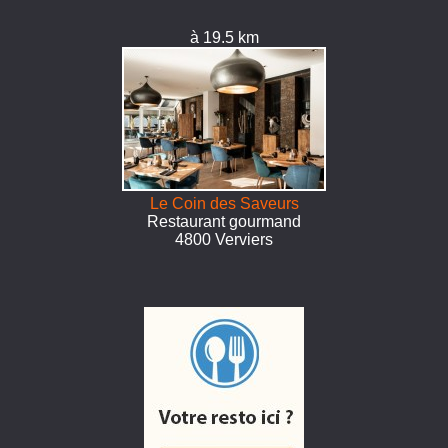
à 19.5 km
Le Coin des Saveurs
Restaurant gourmand
4800 Verviers