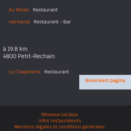
Au Relais
Restaurant
Harmonie
Restaurant - Bar
à 19.8 km
4800 Petit-Rechain
La Chapellerie
Restaurant
Bovenkant pagina
Réseaux sociaux
Infos restaurateurs
Mentions légales et conditions générales