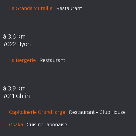
La Grande Muraille
Restaurant
à 3.6 km
7022 Hyon
La Bergerie
Restaurant
à 3.9 km
7011 Ghlin
Capitainerie Grand large
Restaurant - Club House
Osaka
Cuisine Japonaise