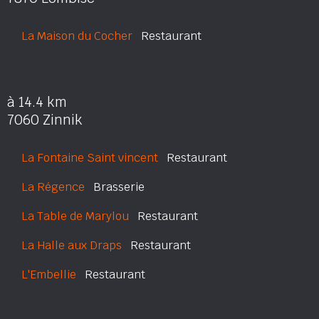
La Maison du Cocher
Restaurant
à 14.4 km
7060 Zinnik
La Fontaine Saint vincent
Restaurant
La Régence
Brasserie
La Table de Marylou
Restaurant
La Halle aux Draps
Restaurant
L'Embellie
Restaurant