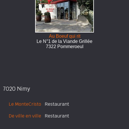
Au Boeuf qui rit
Le N°1 de la Viande Grillée
7322 Pommeroeul
7020 Nimy
Le MonteCristo
Restaurant
De ville en ville
Restaurant