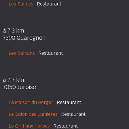
Les Salines
Restaurant
à 7.3 km
7390 Quaregnon
Les Balkans
Restaurant
à 7.7 km
7050 Jurbise
La Maison du Berger
Restaurant
Le Salon des Lumières
Restaurant
Le Grill aux Herbes
Restaurant