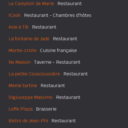
Le Comptoir de Marie
Restaurant
ICook
Restaurant - Chambres d'hôtes
Asie à Tik
Restaurant
La fontaine de Jade
Restaurant
Monte-cristo
Cuisine française
No Maison
Taverne - Restaurant
La petite Couscoussière
Restaurant
Mémé tartine
Restaurant
Digiuseppe Massimo
Restaurant
Leffe Plaza
Brasserie
Bistro de Jean-Phi
Restaurant