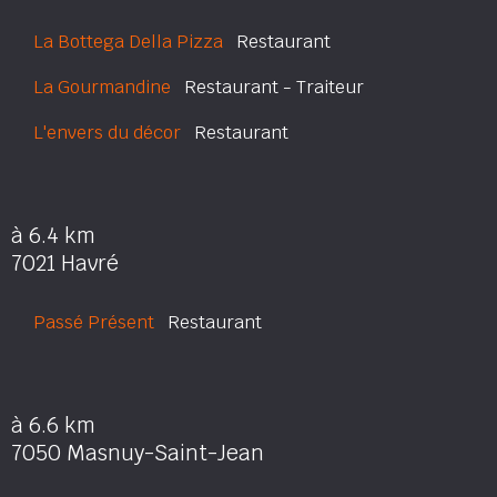
La Bottega Della Pizza
Restaurant
La Gourmandine
Restaurant - Traiteur
L'envers du décor
Restaurant
à 6.4 km
7021 Havré
Passé Présent
Restaurant
à 6.6 km
7050 Masnuy-Saint-Jean