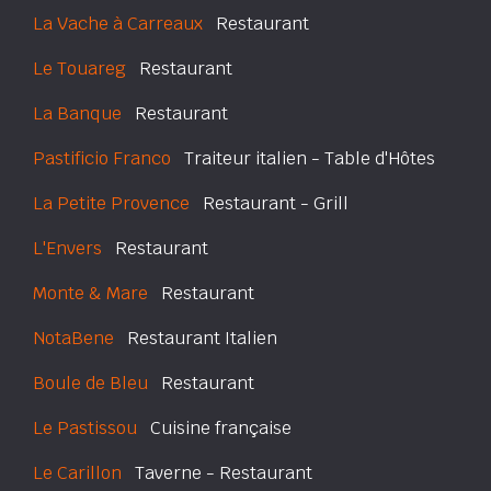
La Vache à Carreaux
Restaurant
Le Touareg
Restaurant
La Banque
Restaurant
Pastificio Franco
Traiteur italien - Table d'Hôtes
La Petite Provence
Restaurant - Grill
L'Envers
Restaurant
Monte & Mare
Restaurant
NotaBene
Restaurant Italien
Boule de Bleu
Restaurant
Le Pastissou
Cuisine française
Le Carillon
Taverne - Restaurant