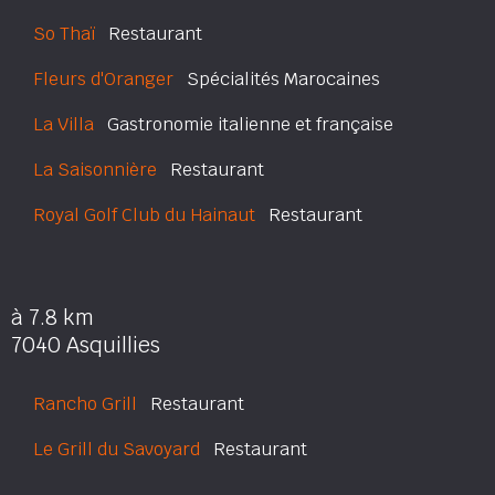
So Thaï
Restaurant
Fleurs d'Oranger
Spécialités Marocaines
La Villa
Gastronomie italienne et française
La Saisonnière
Restaurant
Royal Golf Club du Hainaut
Restaurant
à 7.8 km
7040 Asquillies
Rancho Grill
Restaurant
Le Grill du Savoyard
Restaurant