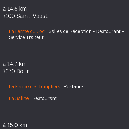
à 14.6 km
7100 Saint-Vaast
La Ferme du Coq
Salles de Réception - Restaurant -
Service Traiteur
à 14.7 km
7370 Dour
La Ferme des Templiers
Restaurant
La Saline
Restaurant
à 15.0 km