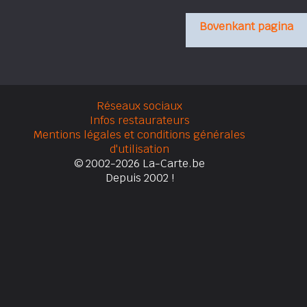
Bovenkant pagina
Réseaux sociaux
Infos restaurateurs
Mentions légales et conditions générales
d'utilisation
© 2002-2026 La-Carte.be
Depuis 2002 !