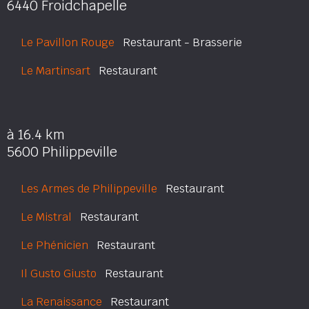
6440 Froidchapelle
Le Pavillon Rouge
Restaurant - Brasserie
Le Martinsart
Restaurant
à 16.4 km
5600 Philippeville
Les Armes de Philippeville
Restaurant
Le Mistral
Restaurant
Le Phénicien
Restaurant
Il Gusto Giusto
Restaurant
La Renaissance
Restaurant