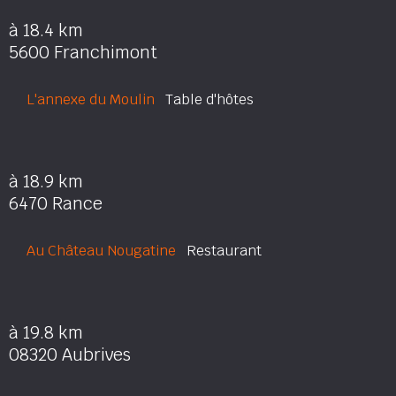
à 18.4 km
5600 Franchimont
L'annexe du Moulin
Table d'hôtes
à 18.9 km
6470 Rance
Au Château Nougatine
Restaurant
à 19.8 km
08320 Aubrives