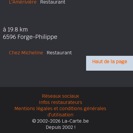
L'Amérivière
Restaurant
à 19.8 km
6596 Forge-Philippe
Chez Micheline
Restaurant
Haut de la page
Réseaux sociaux
Infos restaurateurs
Mentions légales et conditions générales
d'utilisation
© 2002-2026 La-Carte.be
Depuis 2002 !