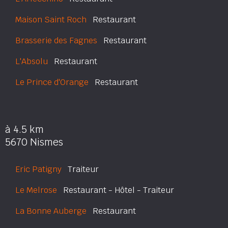
Maison Saint Roch
Restaurant
Brasserie des Fagnes
Restaurant
L'Absolu
Restaurant
Le Prince d'Orange
Restaurant
à 4.5 km
5670 Nismes
Eric Patigny
Traiteur
Le Melrose
Restaurant - Hôtel - Traiteur
La Bonne Auberge
Restaurant