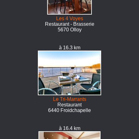
Les 4 Voyes
Restaurant - Brasserie
5670 Olloy
à 16.3 km
Le Tri-Marrants
Restaurant
6440 Froidchapelle
à 16.4 km