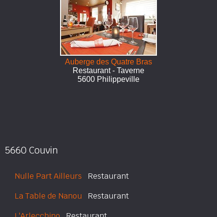
Auberge des Quatre Bras
Restaurant - Taverne
5600 Philippeville
5660 Couvin
Nulle Part Ailleurs
Restaurant
La Table de Nanou
Restaurant
L'Arlecchino
Restaurant