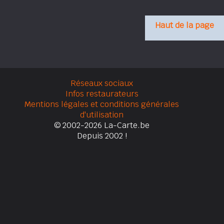
Haut de la page
Réseaux sociaux
Infos restaurateurs
Mentions légales et conditions générales
d'utilisation
© 2002-2026 La-Carte.be
Depuis 2002 !