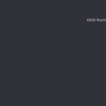
6830 Roch