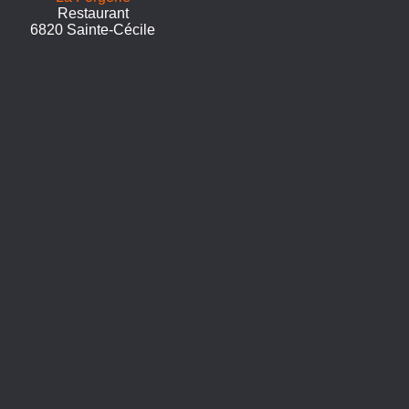
Restaurant
6820 Sainte-Cécile