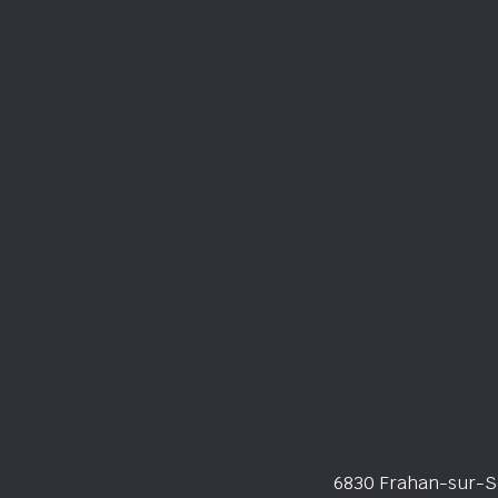
6830 Frahan-sur-Se