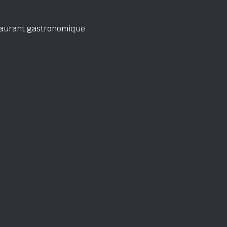
taurant gastronomique