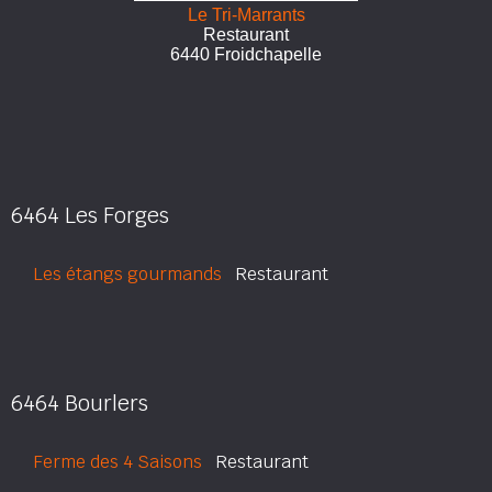
Le Tri-Marrants
Restaurant
6440 Froidchapelle
6464 Les Forges
Les étangs gourmands
Restaurant
6464 Bourlers
Ferme des 4 Saisons
Restaurant