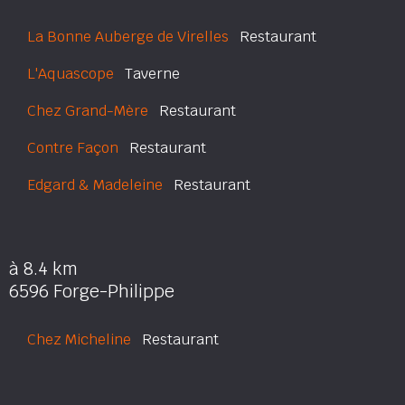
La Bonne Auberge de Virelles
Restaurant
L'Aquascope
Taverne
Chez Grand-Mère
Restaurant
Contre Façon
Restaurant
Edgard & Madeleine
Restaurant
à 8.4 km
6596 Forge-Philippe
Chez Micheline
Restaurant