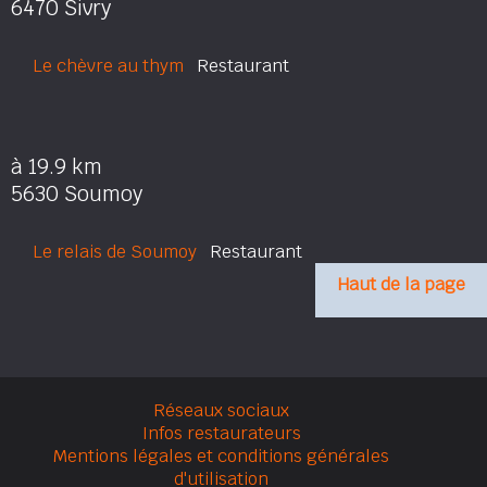
6470 Sivry
Le chèvre au thym
Restaurant
à 19.9 km
5630 Soumoy
Le relais de Soumoy
Restaurant
Haut de la page
Réseaux sociaux
Infos restaurateurs
Mentions légales et conditions générales
d'utilisation