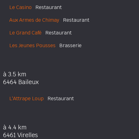
Le Casino
Restaurant
Aux Armes de Chimay
Restaurant
Le Grand Café
Restaurant
Les Jeunes Pousses
Brasserie
à 3.5 km
6464 Baileux
L'Attrape Loup
Restaurant
à 4.4 km
6461 Virelles