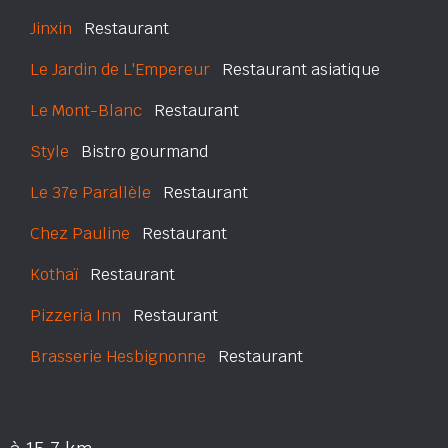
Jinxin
Restaurant
Le Jardin de L'Empereur
Restaurant asiatique
Le Mont-Blanc
Restaurant
Style
Bistro gourmand
Le 37e Parallèle
Restaurant
Chez Pauline
Restaurant
Kothaï
Restaurant
Pizzeria Inn
Restaurant
Brasserie Hesbignonne
Restaurant