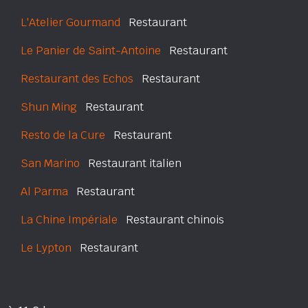
L'Atelier Gourmand
Restaurant
Le Panier de Saint-Antoine
Restaurant
Restaurant des Echos
Restaurant
Shun Ming
Restaurant
Resto de la Cure
Restaurant
San Marino
Restaurant italien
Al Parma
Restaurant
La Chine Impériale
Restaurant chinois
Le Lypton
Restaurant