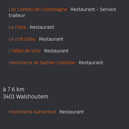
Les Comtes de Champagne
Restaurant - Service
traiteur
Le Flore
Restaurant
Le p'tit Gaby
Restaurant
L'Hôtel de Ville
Restaurant
Hostellerie de Sainte-Colombe
Restaurant
à 7.6 km
3401 Walshoutem
Hostellerie Aulnenhof
Restaurant