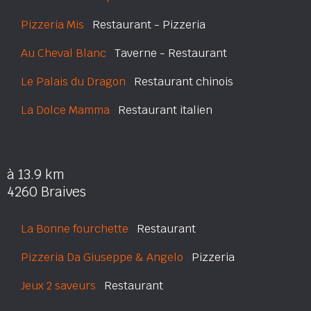
Pizzeria Mis
Restaurant - Pizzeria
Au Cheval Blanc
Taverne - Restaurant
Le Palais du Dragon
Restaurant chinois
La Dolce Mamma
Restaurant italien
à 13.9 km
4260 Braives
La Bonne fourchette
Restaurant
Pizzeria Da Giuseppe & Angelo
Pizzeria
Jeux 2 saveurs
Restaurant