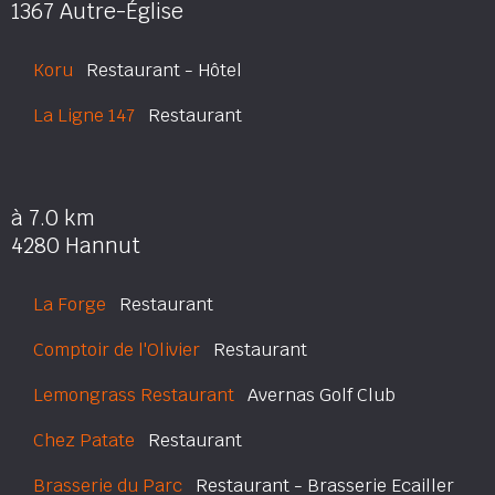
1367 Autre-Église
Koru
Restaurant - Hôtel
La Ligne 147
Restaurant
à 7.0 km
4280 Hannut
La Forge
Restaurant
Comptoir de l'Olivier
Restaurant
Lemongrass Restaurant
Avernas Golf Club
Chez Patate
Restaurant
Brasserie du Parc
Restaurant - Brasserie Ecailler