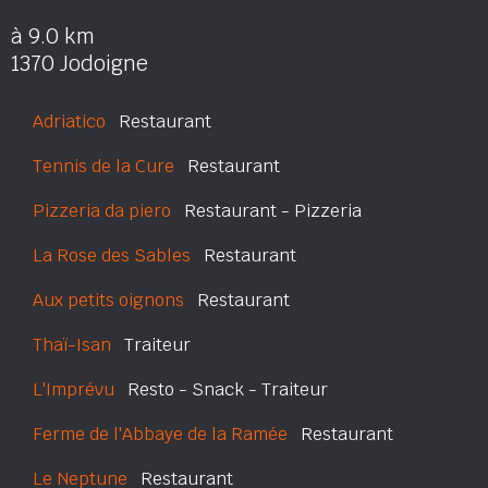
à 9.0 km
1370 Jodoigne
Adriatico
Restaurant
Tennis de la Cure
Restaurant
Pizzeria da piero
Restaurant - Pizzeria
La Rose des Sables
Restaurant
Aux petits oignons
Restaurant
Thaï-Isan
Traiteur
L'Imprévu
Resto - Snack - Traiteur
Ferme de l'Abbaye de la Ramée
Restaurant
Le Neptune
Restaurant