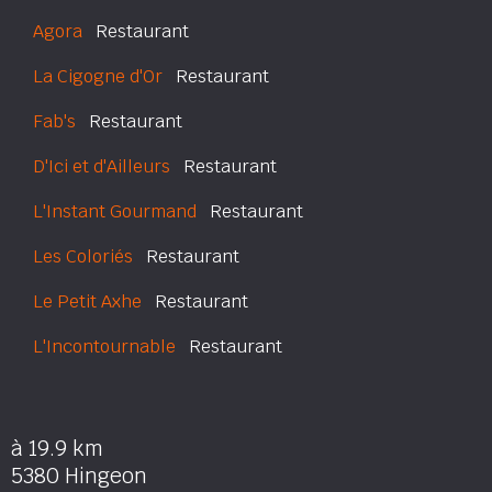
Agora
Restaurant
La Cigogne d'Or
Restaurant
Fab's
Restaurant
D'Ici et d'Ailleurs
Restaurant
L'Instant Gourmand
Restaurant
Les Coloriés
Restaurant
Le Petit Axhe
Restaurant
L'Incontournable
Restaurant
à 19.9 km
5380 Hingeon