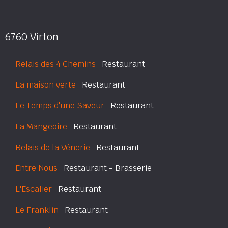
6760 Virton
Relais des 4 Chemins
Restaurant
La maison verte
Restaurant
Le Temps d'une Saveur
Restaurant
La Mangeoire
Restaurant
Relais de la Vénerie
Restaurant
Entre Nous
Restaurant - Brasserie
L'Escalier
Restaurant
Le Franklin
Restaurant