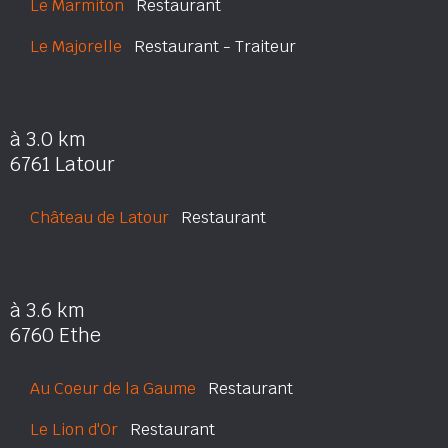
Le Marmiton
Restaurant
Le Majorelle
Restaurant - Traiteur
à 3.0 km
6761 Latour
Château de Latour
Restaurant
à 3.6 km
6760 Ethe
Au Coeur de la Gaume
Restaurant
Le Lion d'Or
Restaurant