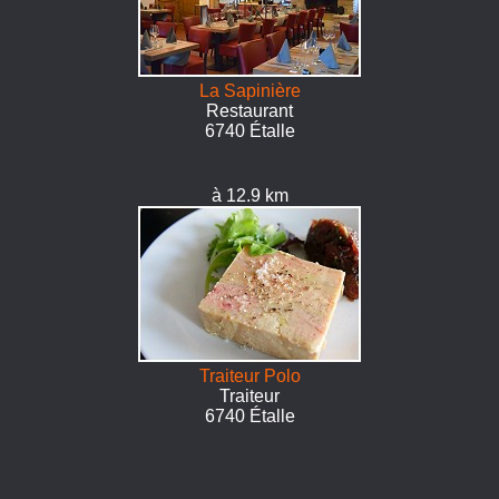
La Sapinière
Restaurant
6740 Étalle
à 12.9 km
Traiteur Polo
Traiteur
6740 Étalle