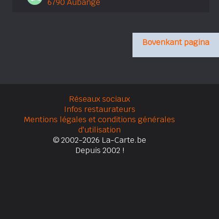
6790 Aubange
Bovenkant pagina
Réseaux sociaux
Infos restaurateurs
Mentions légales et conditions générales
d'utilisation
© 2002-2026 La-Carte.be
Depuis 2002 !