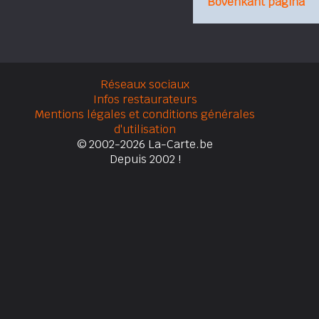
Bovenkant pagina
Réseaux sociaux
Infos restaurateurs
Mentions légales et conditions générales
d'utilisation
© 2002-2026 La-Carte.be
Depuis 2002 !